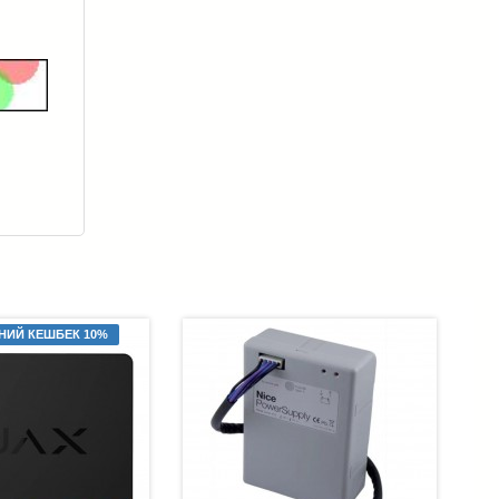
НИЙ КЕШБЕК 10%