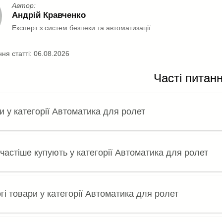
Автор:
Андрій Кравченко
Експерт з систем безпеки та автоматизації
ня статті:
06.08.2026
Часті питан
и у категорії Автоматика для ролет
частіше купують у категорії Автоматика для ролет
і товари у категорії Автоматика для ролет