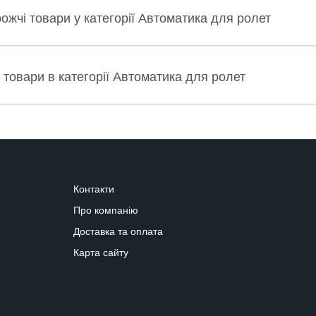
ожчі товари у категорії Автоматика для ролет
 товари в категорії Автоматика для ролет
Контакти
Про компанію
Доставка та оплата
Карта сайту