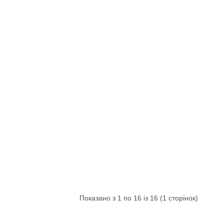
Показано з 1 по 16 із 16 (1 сторінок)