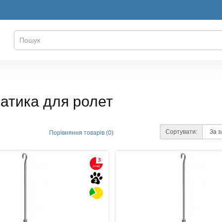
атика для ролет
Сортувати:
Порівняння товарів (0)