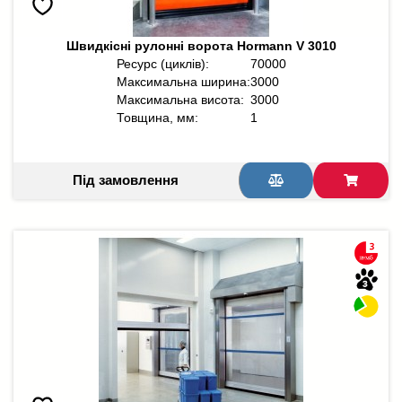
Швидкісні рулонні ворота Hormann V 3010
Ресурс (циклів):
70000
Максимальна ширина:
3000
Максимальна висота:
3000
Товщина, мм:
1
Під замовлення