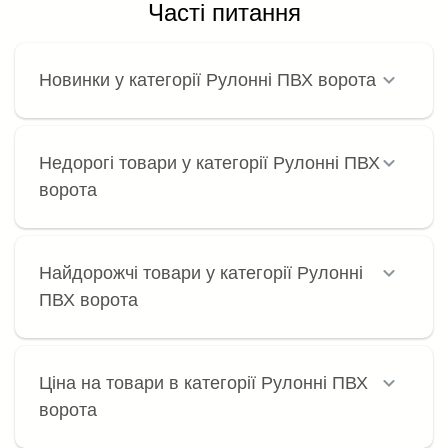
Часті питання
Новинки у категорії Рулонні ПВХ ворота
Недорогі товари у категорії Рулонні ПВХ
ворота
Найдорожчі товари у категорії Рулонні
ПВХ ворота
Ціна на товари в категорії Рулонні ПВХ
ворота