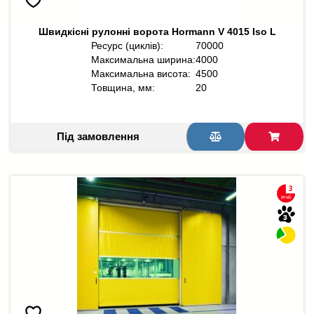
Швидкісні рулонні ворота Hormann V 4015 Iso L
Ресурс (циклів):
70000
Максимальна ширина:
4000
Максимальна висота:
4500
Товщина, мм:
20
Під замовлення