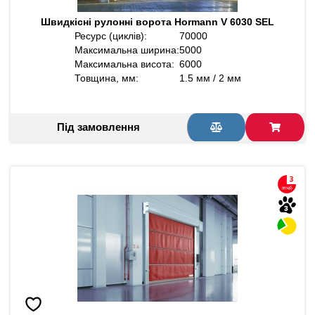
Швидкісні рулонні ворота Hormann V 6030 SEL
Ресурс (циклів):
70000
Максимальна ширина:
5000
Максимальна висота:
6000
Товщина, мм:
1.5 мм / 2 мм
Під замовлення