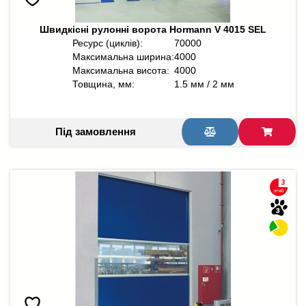
Швидкісні рулонні ворота Hormann V 4015 SEL
Ресурс (циклів):
70000
Максимальна ширина:
4000
Максимальна висота:
4000
Товщина, мм:
1.5 мм / 2 мм
Під замовлення