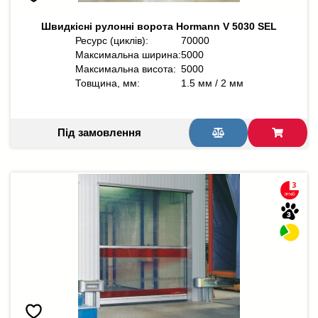
Швидкісні рулонні ворота Hormann V 5030 SEL
Ресурс (циклів):
70000
Максимальна ширина:
5000
Максимальна висота:
5000
Товщина, мм:
1.5 мм / 2 мм
Під замовлення