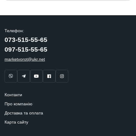
Телефон:
073-515-55-65
097-515-55-65
marketvorot@ukr.net
Контакти
Про компанію
Доставка та оплата
Карта сайту