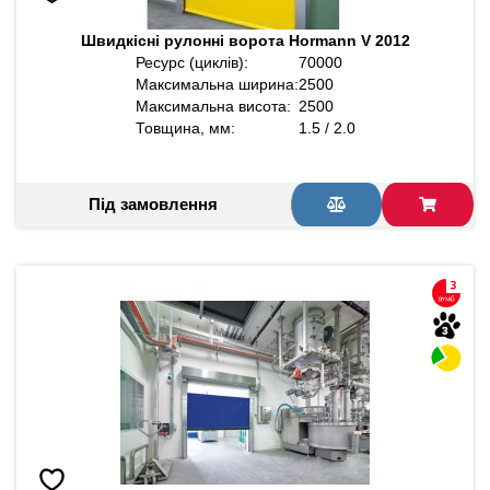
Швидкісні рулонні ворота Hormann V 2012
Ресурс (циклів):
70000
Максимальна ширина:
2500
Максимальна висота:
2500
Товщина, мм:
1.5 / 2.0
Під замовлення