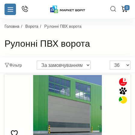
0
Головна
Ворота
Рулонні ПВХ ворота
Рулонні ПВХ ворота
Фільтр