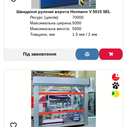
Швидкісні рулонні ворота Hormann V 5015 SEL
Ресурс (циклів):
70000
Максимальна ширина:
5000
Максимальна висота:
5000
Товщина, мм:
1.5 мм / 2 мм
Під замовлення