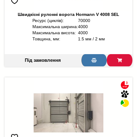
Швидкісні рулонні ворота Hormann V 4008 SEL
Ресурс (циклів):
70000
Максимальна ширина:
4000
Максимальна висота:
4000
Товщина, мм:
1.5 мм / 2 мм
Під замовлення