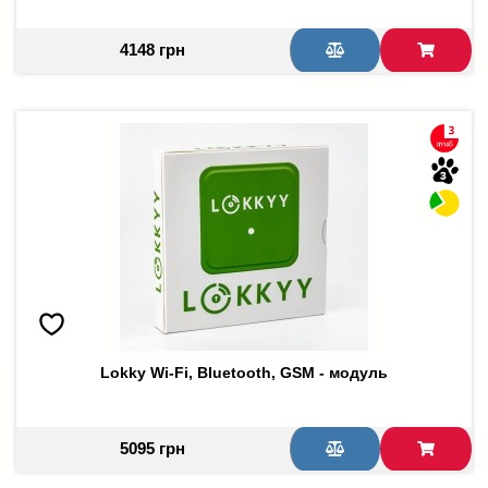
4148 грн
Lokky Wi-Fi, Bluetooth, GSM - модуль
5095 грн