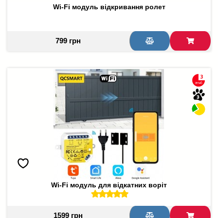
Wi-Fi модуль відкривання ролет
799 грн
Wi-Fi модуль для відкатних воріт
1599 грн