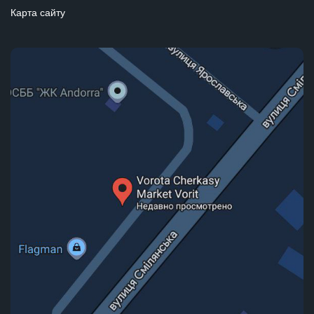
Карта сайту