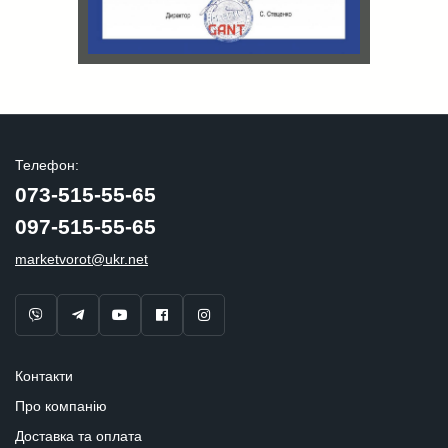
Телефон:
073-515-55-65
097-515-55-65
marketvorot@ukr.net
Контакти
Про компанію
Доставка та оплата