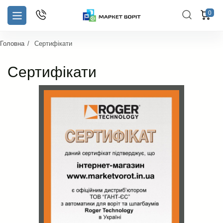
0
Головна
Сертифікати
Сертифікати