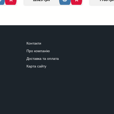
Контакти
Про компанію
Доставка та оплата
Карта сайту