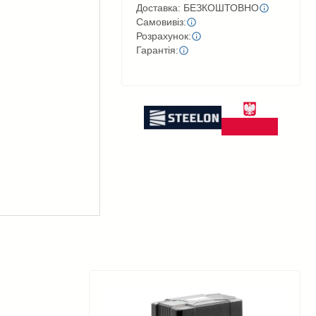
Доставка: БЕЗКОШТОВНО
Самовивіз:
Розрахунок:
Гарантія: