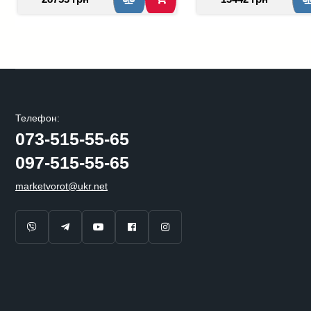
Телефон:
073-515-55-65
097-515-55-65
marketvorot@ukr.net