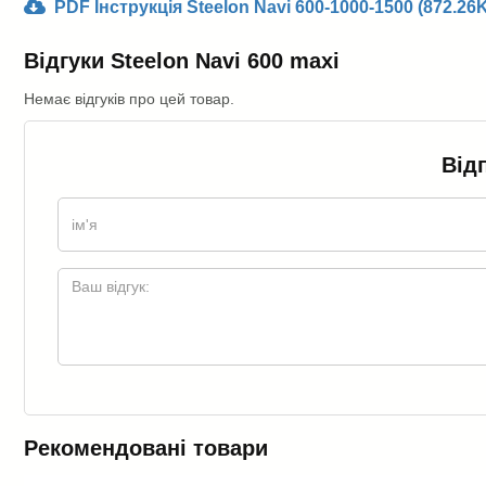
PDF Інструкція Steelon Navi 600-1000-1500 (872.26
Відгуки Steelon Navi 600 maxi
Немає відгуків про цей товар.
Від
Рекомендовані товари