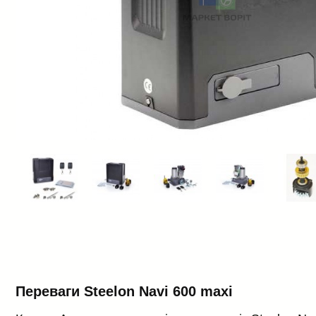
Переваги Steelon Navi 600 maxi