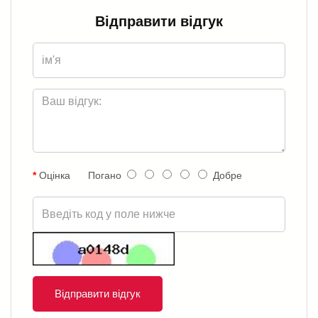
Відправити відгук
Оцінка
Погано
Добре
Відправити відгук