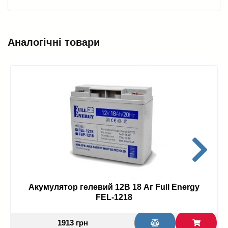
Аналогічні товари
Акумулятор гелевий 12В 18 Аг Full Energy
FEL-1218
1913 грн