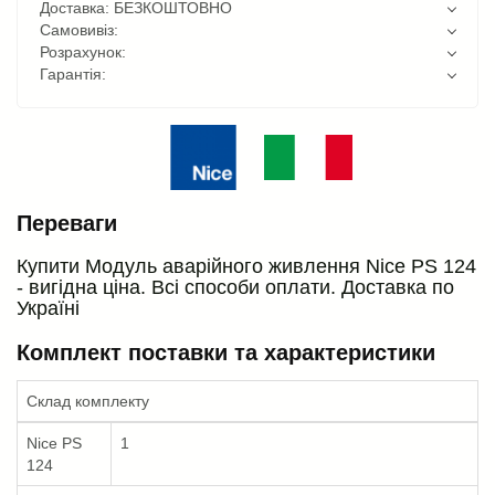
Доставка: БЕЗКОШТОВНО
Самовивіз:
Розрахунок:
Гарантія:
Переваги
Купити Модуль аварійного живлення Nice PS 124
- вигідна ціна. Всі способи оплати. Доставка по
Україні
Комплект поставки та характеристики
Склад комплекту
Nice PS
1
124