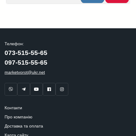
Телефон:
073-515-55-65
097-515-55-65
marketvorot@ukr.net
Контакти
Про компанію
Доставка та оплата
Карта сайту