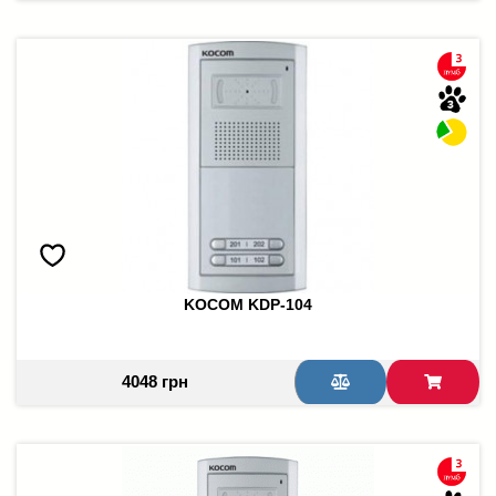
KOCOM KDP-104
4048 грн