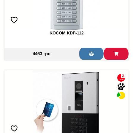
KOCOM KDP-112
4463 грн