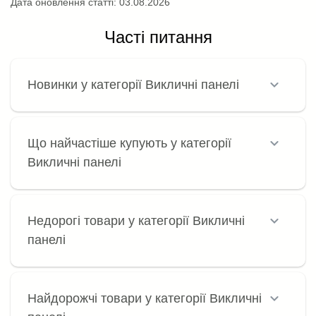
Дата оновлення статті:
03.08.2026
Часті питання
Новинки у категорії Викличні панелі
Що найчастіше купують у категорії
Викличні панелі
Недорогі товари у категорії Викличні
панелі
Найдорожчі товари у категорії Викличні