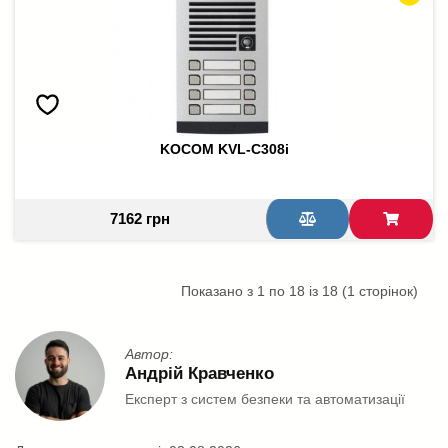
KOCOM KVL-C308i
7162 грн
Показано з 1 по 18 із 18 (1 сторінок)
Автор:
Андрій Кравченко
Експерт з систем безпеки та автоматизації