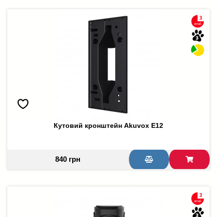
Кутовий кронштейн Akuvox E12
840 грн