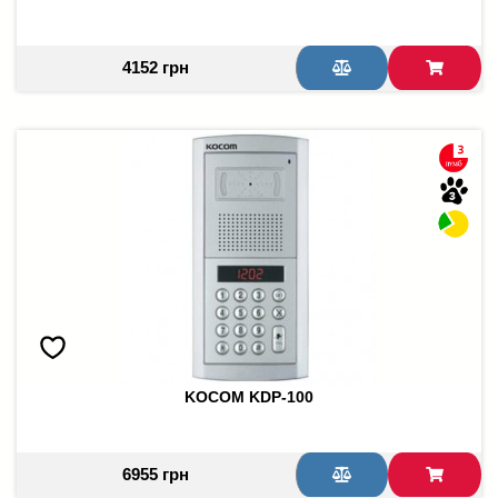
4152 грн
KOCOM KDP-100
6955 грн