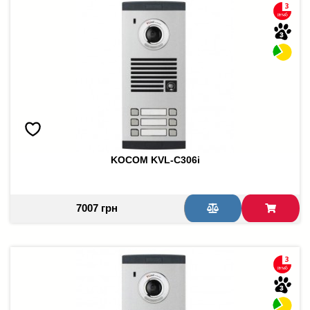
KOCOM KVL-C306i
7007 грн