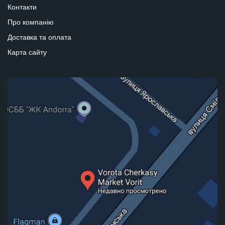
Контакти
Про компанію
Доставка та оплата
Карта сайту