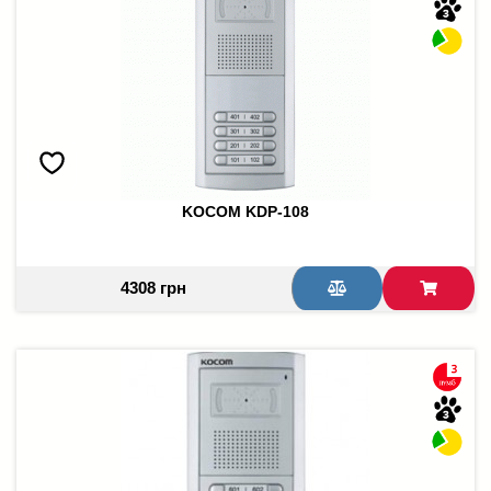
KOCOM KDP-108
4308 грн