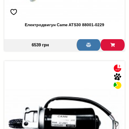
Електродвигун Came ATS30 88001-0229
6539 грн