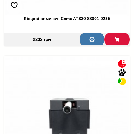
Кінцеві вимикачі Came ATS30 88001-0235
2232 грн