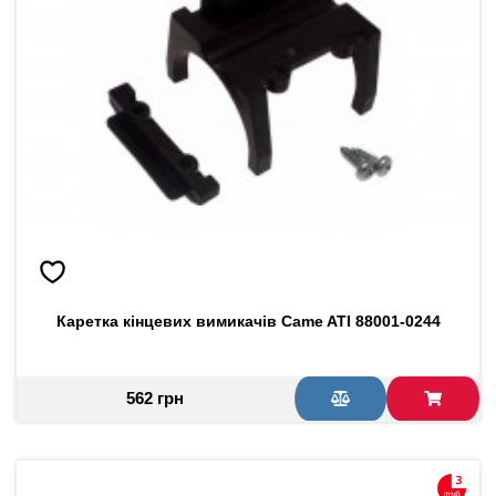
Каретка кінцевих вимикачів Came ATI 88001-0244
562 грн