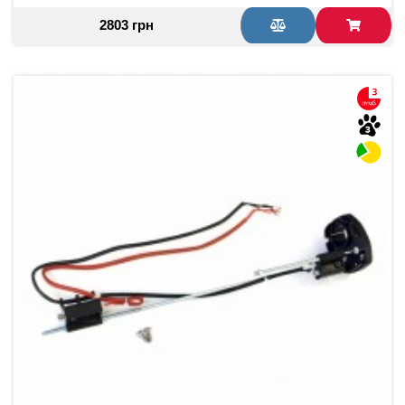
2803 грн