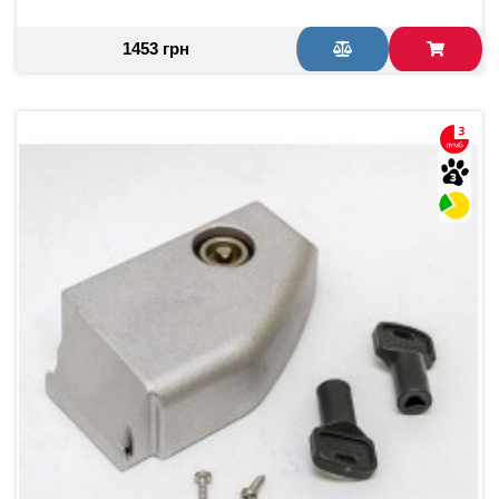
1453 грн