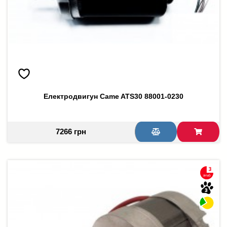
Електродвигун Came ATS30 88001-0230
7266 грн