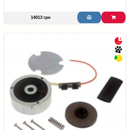
14013 грн