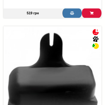
519 грн