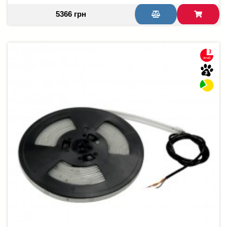
5366 грн