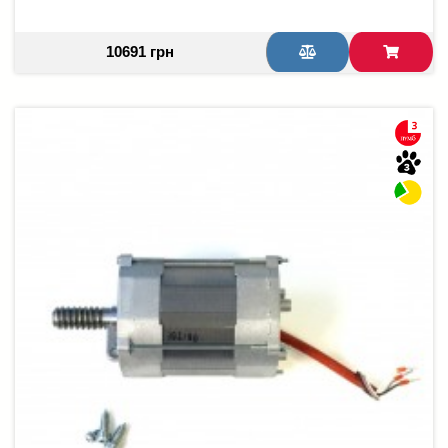
10691 грн