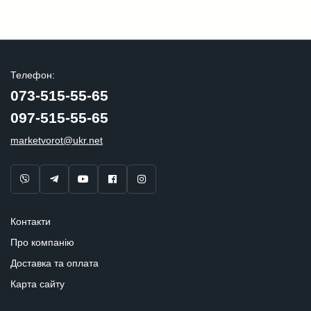
Телефон:
073-515-55-65
097-515-55-65
marketvorot@ukr.net
Контакти
Про компанію
Доставка та оплата
Карта сайту