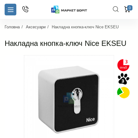
0
Головна
Аксесуари
Накладна кнопка-ключ Nice EKSEU
Накладна кнопка-ключ Nice EKSEU