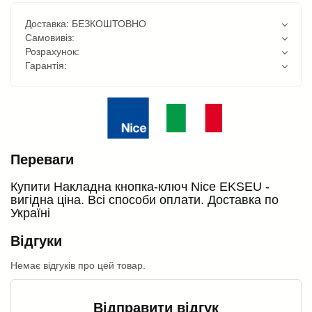
Доставка: БЕЗКОШТОВНО
Самовивіз:
Розрахунок:
Гарантія:
Переваги
Купити Накладна кнопка-ключ Nice EKSEU -
вигідна ціна. Всі способи оплати. Доставка по
Україні
Відгуки
Немає відгуків про цей товар.
Відправити відгук