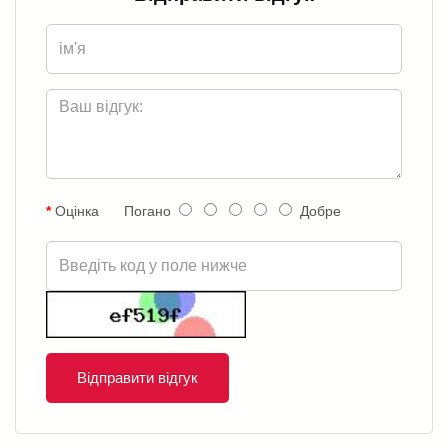
Оцінка
Погано
Добре
Відправити відгук