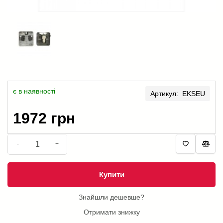
є в наявності
Артикул: EKSEU
1972 грн
-
+
Купити
Знайшли дешевше?
Отримати знижку