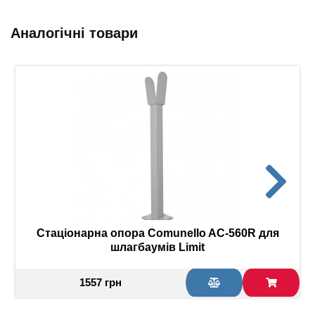
Аналогічні товари
Стаціонарна опора Comunello AC-560R для
шлагбаумів Limit
1557 грн