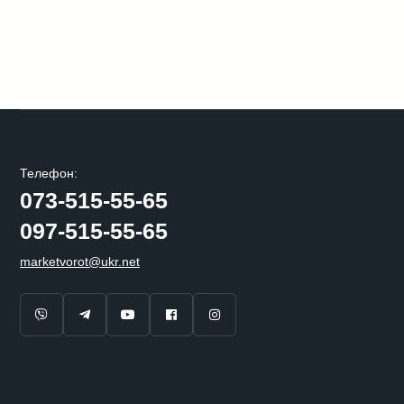
Телефон:
073-515-55-65
097-515-55-65
marketvorot@ukr.net