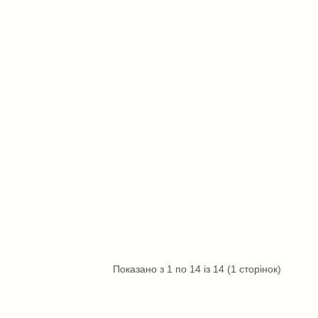
Показано з 1 по 14 із 14 (1 сторінок)