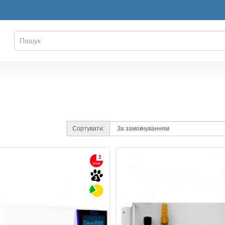
Сортувати: