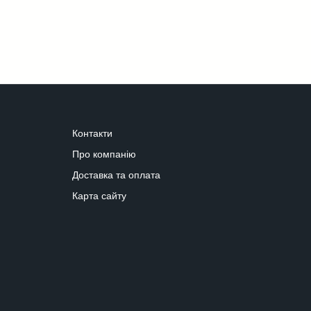
Контакти
Про компанію
Доставка та оплата
Карта сайту