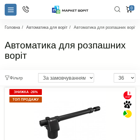
0
Головна
Автоматика для воріт
Автоматика для розпашних воріт
Автоматика для розпашних
воріт
Фільтр
ЗНИЖКА -26%
ЗНИЖКА -26%
ТОП ПРОДАЖУ
ТОП ПРОДАЖУ