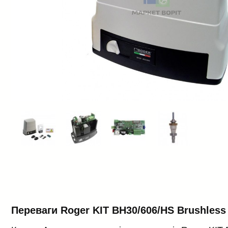
Переваги Roger KIT BH30/606/HS Brushless