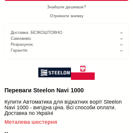
Знайшли дешевше?
Отримати знижку
Доставка: БЕЗКОШТОВНО
Самовивіз:
Розрахунок:
Гарантія:
Переваги Steelon Navi 1000
Купити Автоматика для відкатних воріт Steelon
Navi 1000 - вигідна ціна. Всі способи оплати.
Доставка по Україні
Металева шестерня