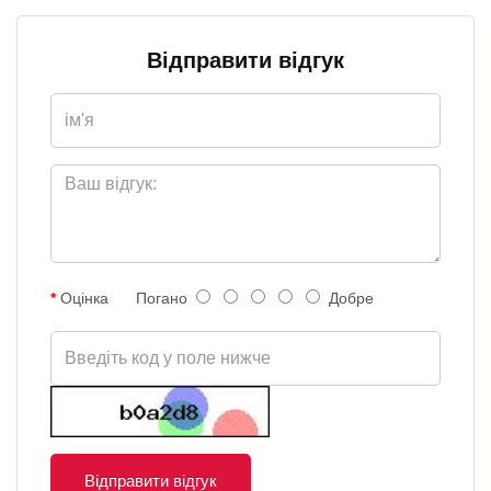
Відправити відгук
Оцінка
Погано
Добре
Відправити відгук