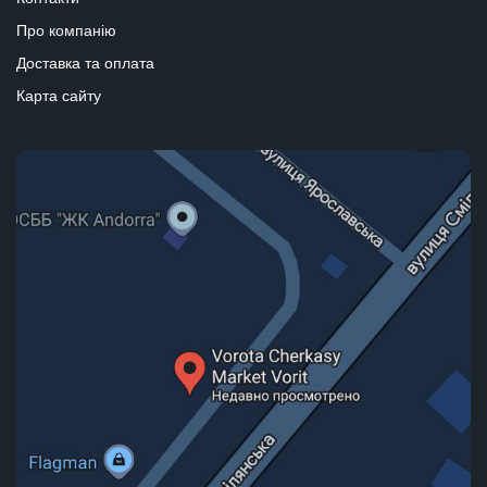
Про компанію
Доставка та оплата
Карта сайту