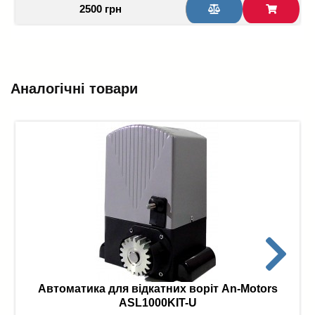
2500 грн
Аналогічні товари
Автоматика для відкатних воріт An-Motors
ASL1000KIT-U