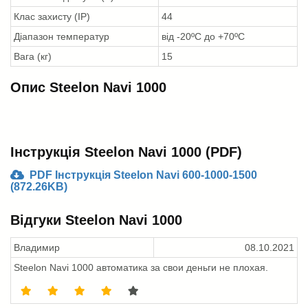
Клас захисту (IP)
44
Діапазон температур
від -20ºС до +70ºС
Вага (кг)
15
Опис Steelon Navi 1000
Інструкція Steelon Navi 1000 (PDF)
PDF Інструкція Steelon Navi 600-1000-1500
(872.26KB)
Відгуки Steelon Navi 1000
Владимир
08.10.2021
Steelon Navi 1000 автоматика за свои деньги не плохая.