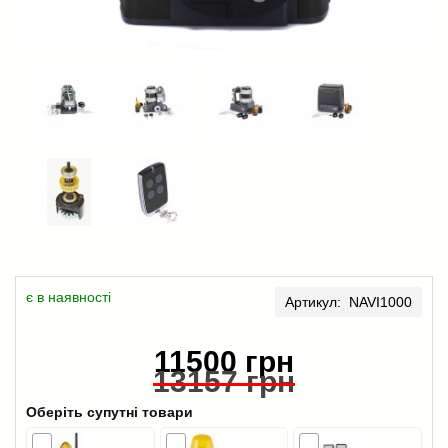
є в наявності
Артикул: NAVI1000
11500 грн
13157 грн
Оберіть супутні товари