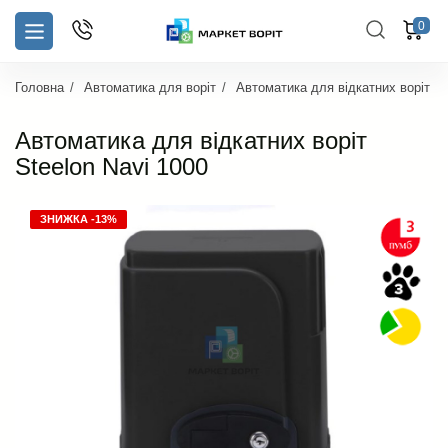
0
Головна
Автоматика для воріт
Автоматика для відкатних воріт
Автоматика для відкатних воріт
Steelon Navi 1000
ЗНИЖКА -13%