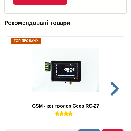
Рекомендовані товари
ТОП ПРОДАЖУ
GSM - контролер Geos RC-27