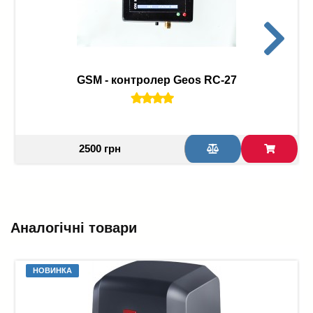
GSM - контролер Geos RC-27
2500 грн
Аналогічні товари
НОВИНКА