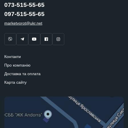
073-515-55-65
097-515-55-65
marketvorot@ukr.net
Контакти
Про компанію
Доставка та оплата
Карта сайту