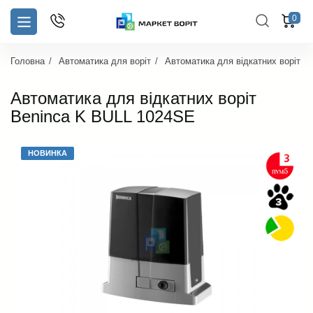
0
Головна
Автоматика для воріт
Автоматика для відкатних воріт
Автоматика для відкатних воріт
Beninca K BULL 1024SE
НОВИНКА