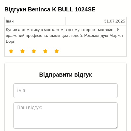
Відгуки Beninca K BULL 1024SE
Іван
31.07.2025
Купив автоматику з монтажем в цьому інтернет магазині. Я
вражений профісіоналізмом цих людей. Рекомендую Маркет
Воріт
Відправити відгук