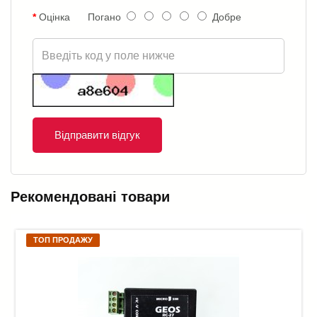
Оцінка
Погано
Добре
Відправити відгук
Рекомендовані товари
ТОП ПРОДАЖУ