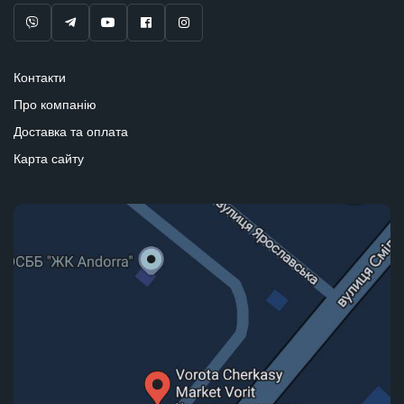
Контакти
Про компанію
Доставка та оплата
Карта сайту