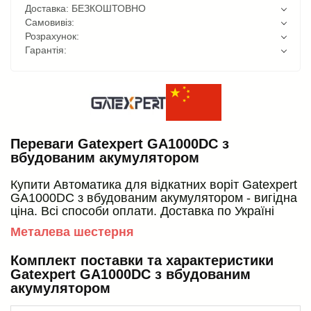
Доставка: БЕЗКОШТОВНО
Самовивіз:
Розрахунок:
Гарантія:
Переваги Gatexpert GA1000DC з
вбудованим акумулятором
Купити Автоматика для відкатних воріт Gatexpert
GA1000DC з вбудованим акумулятором - вигідна
ціна. Всі способи оплати. Доставка по Україні
Металева шестерня
Комплект поставки та характеристики
Gatexpert GA1000DC з вбудованим
акумулятором