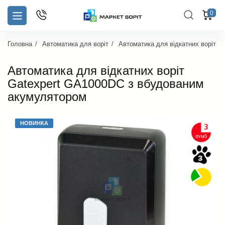
0
Головна
Автоматика для воріт
Автоматика для відкатних воріт
Автоматика для відкатних воріт
Gatexpert GA1000DC з вбудованим
акумулятором
НОВИНКА