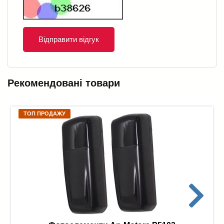
Відправити відгук
Рекомендовані товари
ТОП ПРОДАЖУ