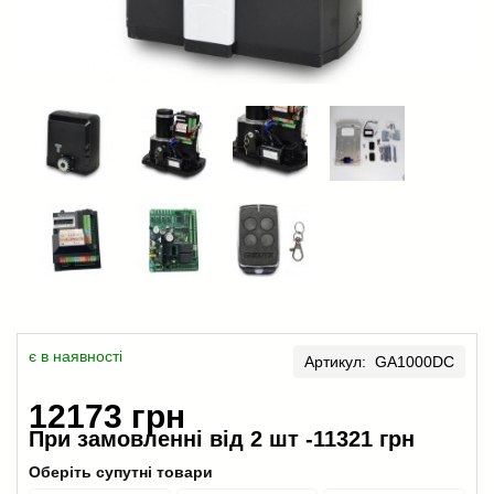
є в наявності
Артикул: GA1000DC
12173 грн
При замовленні від 2 шт -
11321 грн
Оберіть супутні товари