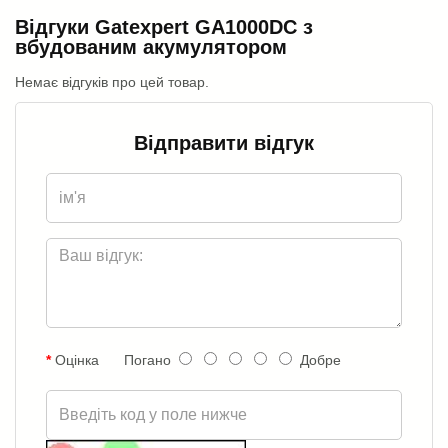
Відгуки Gatexpert GA1000DC з
вбудованим акумулятором
Немає відгуків про цей товар.
Відправити відгук
Оцінка
Погано
Добре