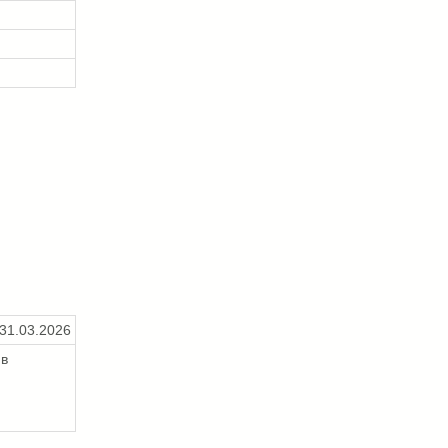
31.03.2026
ив