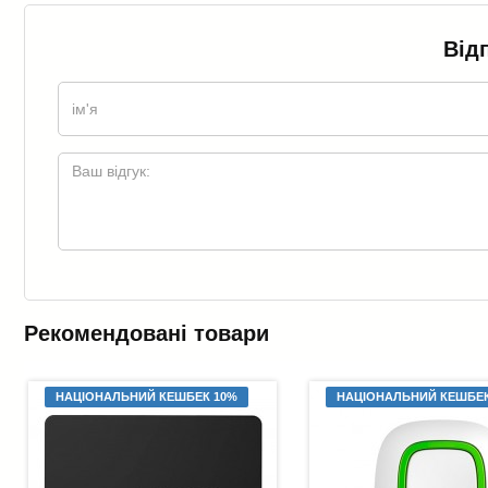
Від
Рекомендовані товари
НАЦІОНАЛЬНИЙ КЕШБЕК 10%
НАЦІОНАЛЬНИЙ КЕШБЕК