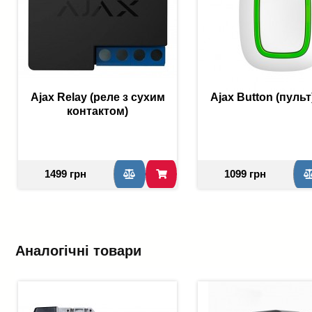
Ajax Relay (реле з сухим
Ajax Button (пульт
контактом)
1499 грн
1099 грн
Аналогічні товари