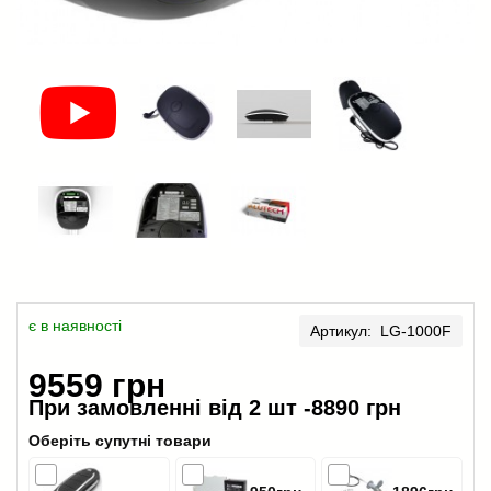
є в наявності
Артикул: LG-1000F
9559 грн
При замовленні від 2 шт -
8890 грн
Оберіть супутні товари