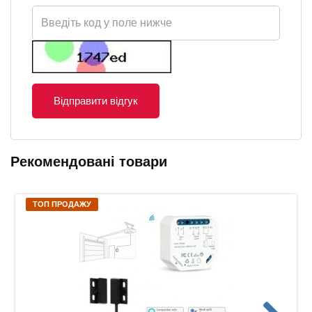
Відправити відгук
Рекомендовані товари
ТОП ПРОДАЖУ