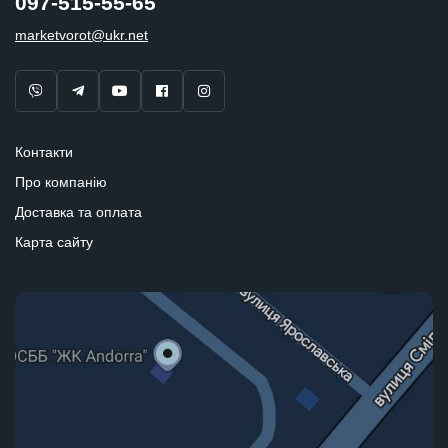
097-515-55-65
marketvorot@ukr.net
Контакти
Про компанію
Доставка та оплата
Карта сайту