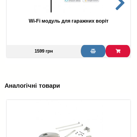
Wi-Fi модуль для гаражних воріт
1599 грн
Аналогічні товари