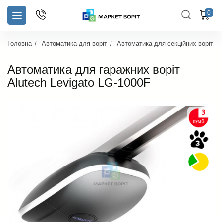
0
Головна
Автоматика для воріт
Автоматика для секційних воріт
Автоматика для гаражних воріт
Alutech Levigato LG-1000F