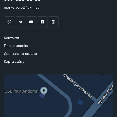
marketvorot@ukr.net
Контакти
Про компанію
Доставка та оплата
Карта сайту