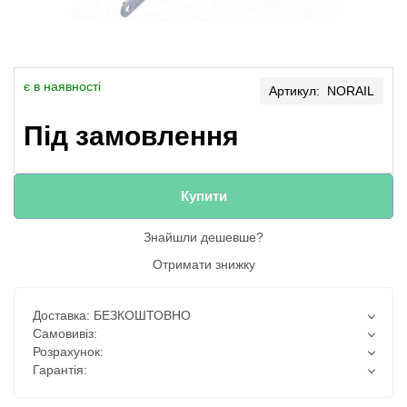
є в наявності
Артикул: NORAIL
Під замовлення
Купити
Знайшли дешевше?
Отримати знижку
Доставка: БЕЗКОШТОВНО
Самовивіз:
Розрахунок:
Гарантія: