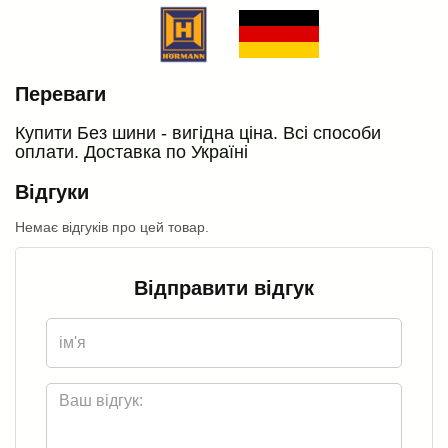
Переваги
Купити Без шини - вигідна ціна. Всі способи
оплати. Доставка по Україні
Відгуки
Немає відгуків про цей товар.
Відправити відгук