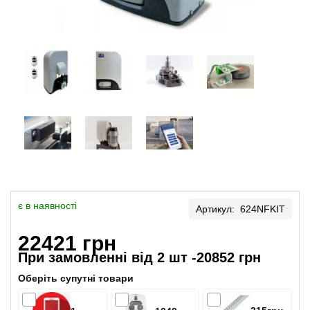
є в наявності
Артикул: 624NFKIT
22421 грн
При замовленні від 2 шт -
20852 грн
Оберіть супутні товари