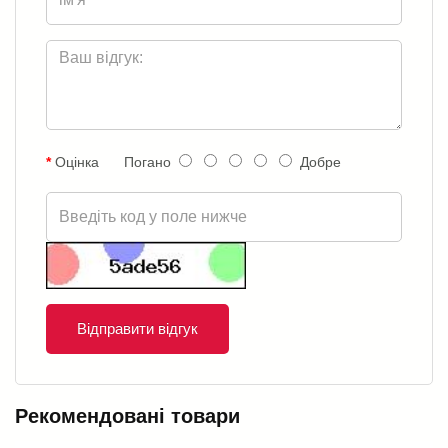
Оцінка
Погано
Добре
Відправити відгук
Рекомендовані товари