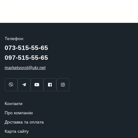
Телефон:
073-515-55-65
097-515-55-65
marketvorot@ukr.net
Контакти
Про компанію
Доставка та оплата
Карта сайту