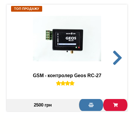
ТОП ПРОДАЖУ
GSM - контролер Geos RC-27
2500 грн