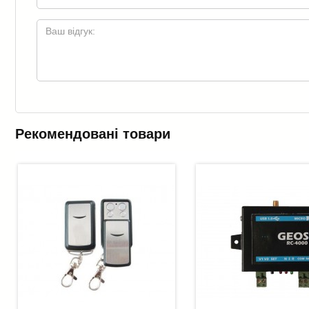
Рекомендовані товари