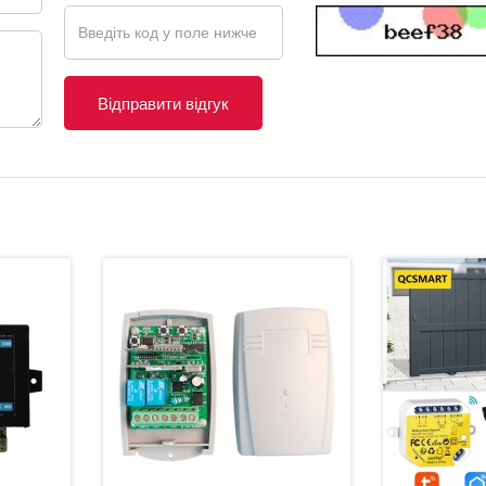
Відправити відгук