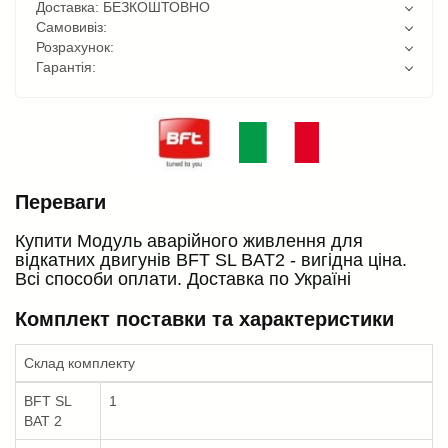
Доставка: БЕЗКОШТОВНО
Самовивіз:
Розрахунок:
Гарантія:
Переваги
Купити Модуль аварійного живлення для
відкатних двигунів BFT SL BAT2 - вигідна ціна.
Всі способи оплати. Доставка по Україні
Комплект поставки та характеристики
Склад комплекту
BFT SL
1
BAT 2