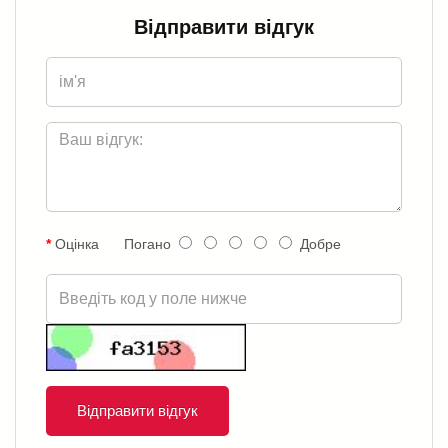
Відправити відгук
Оцінка
Погано
Добре
Відправити відгук