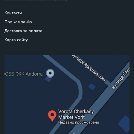
Контакти
Про компанію
Доставка та оплата
Карта сайту