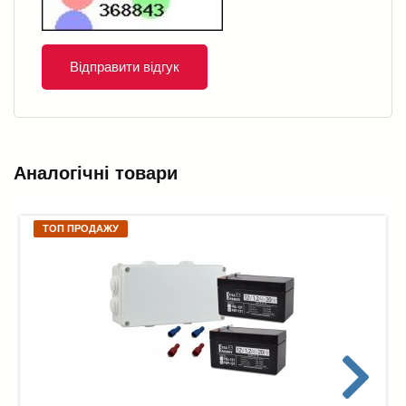
Відправити відгук
Аналогічні товари
ТОП ПРОДАЖУ