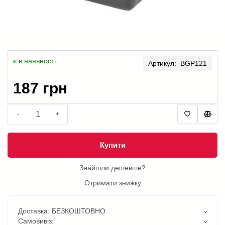
є в наявності
Артикул: BGP121
187 грн
-
+
Купити
Знайшли дешевше?
Отримати знижку
Доставка: БЕЗКОШТОВНО
Самовивіз: