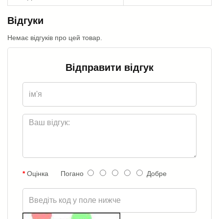
Відгуки
Немає відгуків про цей товар.
Відправити відгук
Оцінка
Погано
Добре