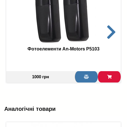
Фотоелементи An-Motors P5103
1000 грн
Аналогічні товари