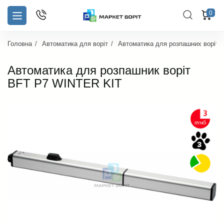
0
Головна
Автоматика для воріт
Автоматика для розпашних воріт
Автоматика для розпашник воріт
BFT P7 WINTER KIT