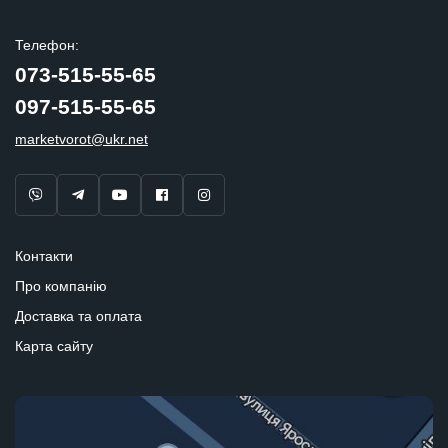
Телефон:
073-515-55-65
097-515-55-65
marketvorot@ukr.net
Контакти
Про компанію
Доставка та оплата
Карта сайту