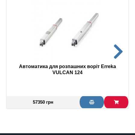
Автоматика для розпашних воріт Erreka
VULCAN 124
57350 грн