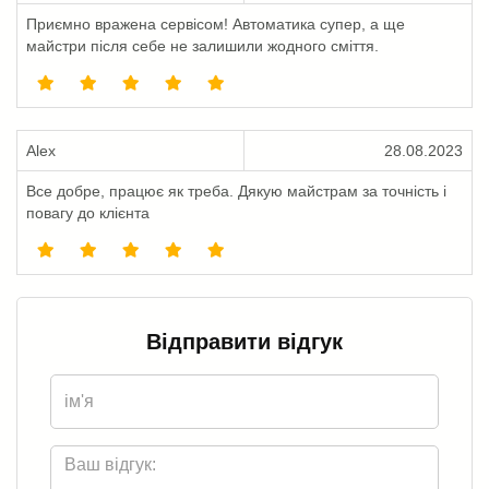
Приємно вражена сервісом! Автоматика супер, а ще
майстри після себе не залишили жодного сміття.
Alex
28.08.2023
Все добре, працює як треба. Дякую майстрам за точність і
повагу до клієнта
Відправити відгук