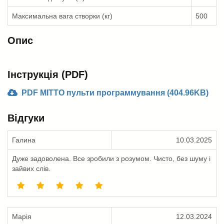
Максимальна вага створки (кг)
500
Опис
Інструкція (PDF)
PDF MITTO пульти программування (404.96KB)
Відгуки
Галина
10.03.2025
Дуже задоволена. Все зробили з розумом. Чисто, без шуму і
зайвих слів.
Марія
12.03.2024