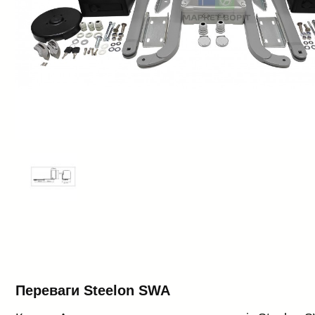
Переваги Steelon SWA