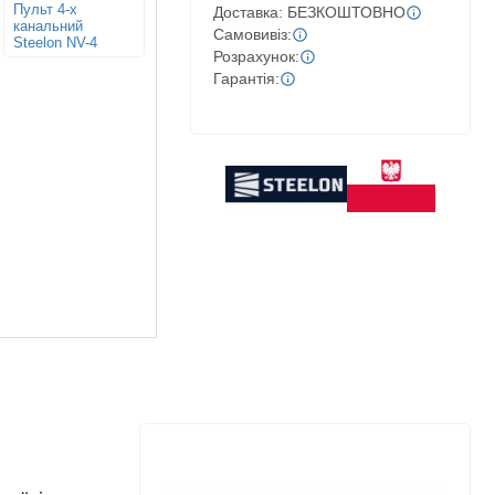
Пульт 4-х
Доставка: БЕЗКОШТОВНО
канальний
Самовивіз:
Steelon NV-4
Розрахунок:
Гарантія: