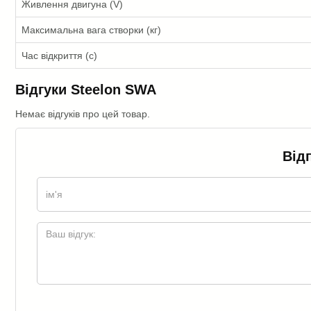
Живлення двигуна (V)
Максимальна вага створки (кг)
Час відкриття (с)
Відгуки Steelon SWA
Немає відгуків про цей товар.
Від