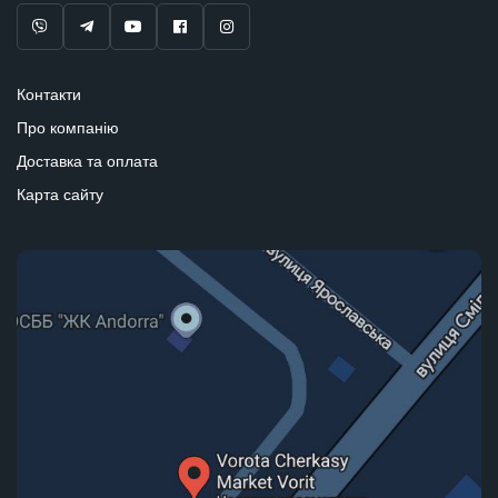
Контакти
Про компанію
Доставка та оплата
Карта сайту