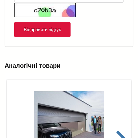
Відправити відгук
Аналогічні товари