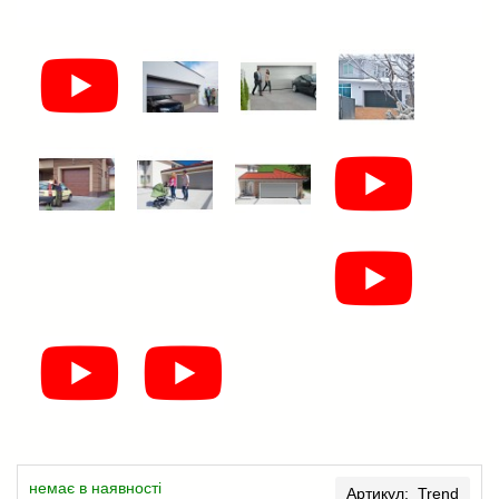
немає в наявності
Артикул: Trend