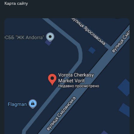
Карта сайту