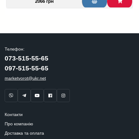
2066 грн
Телефон:
073-515-55-65
097-515-55-65
marketvorot@ukr.net
Контакти
Про компанію
Доставка та оплата