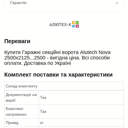
Гарантія:
Переваги
Купити Гаражні секційні ворота Alutech Nova
2500х2125...2500 - вигідна ціна. Всі способи
оплати. Доставка по Україні
Комплект поставки та характеристики
Склад комплекту
Документація на
Так
виріб
Комплект
Так
напрямних
Привід
ні