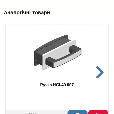
Аналогічні товари
Ручка HGI-40.007