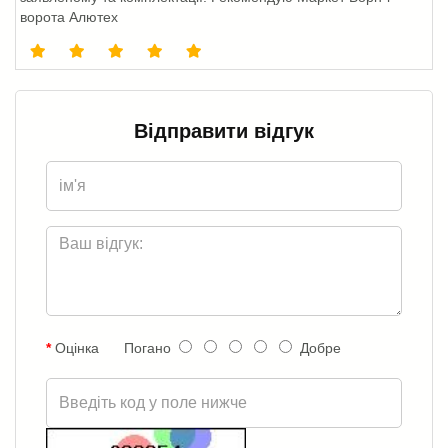
ворота Алютех
Відправити відгук
Оцінка
Погано
Добре