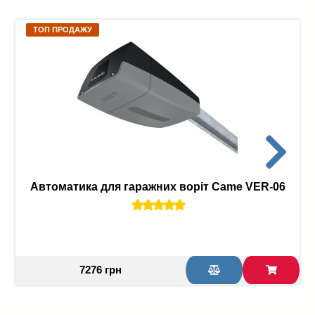
ТОП ПРОДАЖУ
Автоматика для гаражних воріт Came VER-06
7276 грн