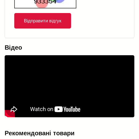
Відправити відгук
Відео
Рекомендовані товари