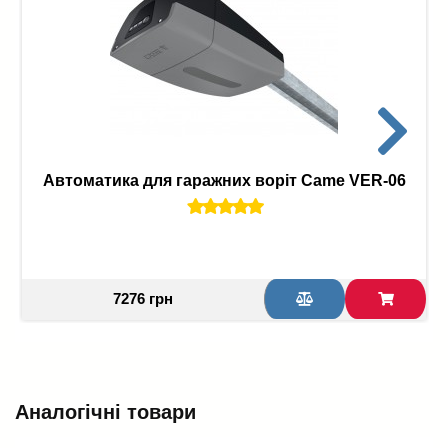
Автоматика для гаражних воріт Came VER-06
7276 грн
Аналогічні товари