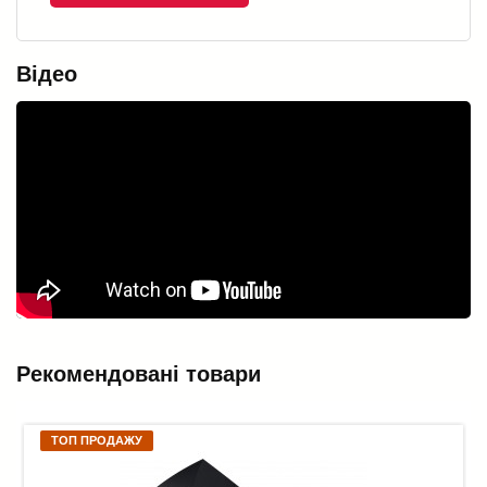
Відео
Рекомендовані товари
ТОП ПРОДАЖУ