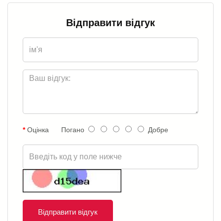
Відправити відгук
Оцінка
Погано
Добре
Відправити відгук