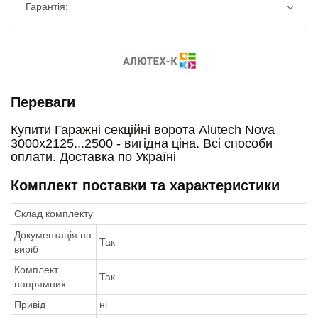
Гарантія:
Переваги
Купити Гаражні секційні ворота Alutech Nova
3000х2125...2500 - вигідна ціна. Всі способи
оплати. Доставка по Україні
Комплект поставки та характеристики
Склад комплекту
Документація на
Так
виріб
Комплект
Так
напрямних
Привід
ні