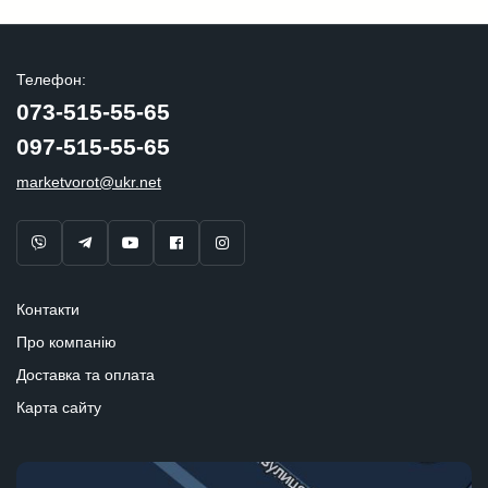
Телефон:
073-515-55-65
097-515-55-65
marketvorot@ukr.net
Контакти
Про компанію
Доставка та оплата
Карта сайту