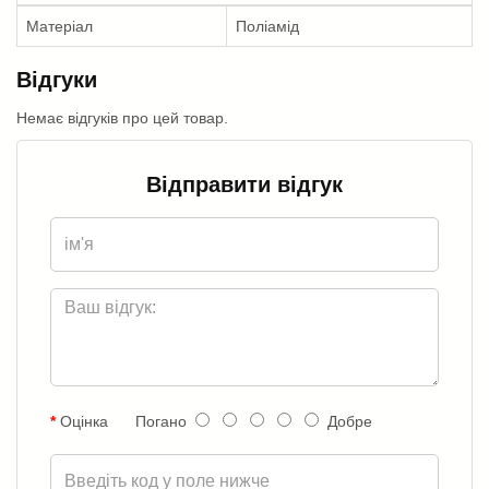
Матеріал
Поліамід
Відгуки
Немає відгуків про цей товар.
Відправити відгук
Оцінка
Погано
Добре