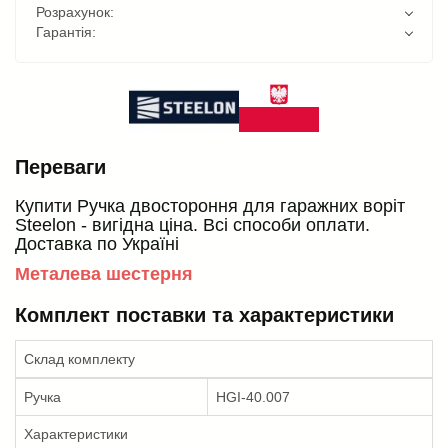
Розрахунок:
Гарантія:
Переваги
Купити Ручка двостороння для гаражних воріт
Steelon - вигідна ціна. Всі способи оплати.
Доставка по Україні
Металева шестерня
Комплект поставки та характеристики
Склад комплекту
Ручка
HGI-40.007
Характеристики