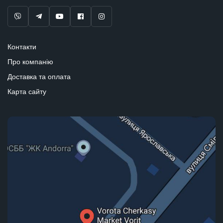
Контакти
Про компанію
Доставка та оплата
Карта сайту