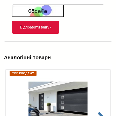
Відправити відгук
Аналогічні товари
ТОП ПРОДАЖУ