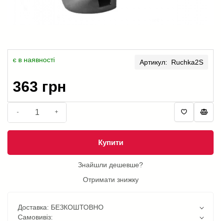
є в наявності
Артикул: Ruchka2S
363 грн
-
+
Купити
Знайшли дешевше?
Отримати знижку
Доставка: БЕЗКОШТОВНО
Самовивіз: