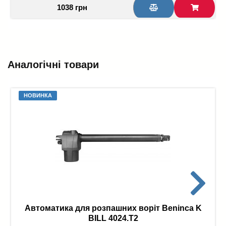
1038 грн
Аналогічні товари
НОВИНКА
Автоматика для розпашних воріт Beninca K
BILL 4024.T2