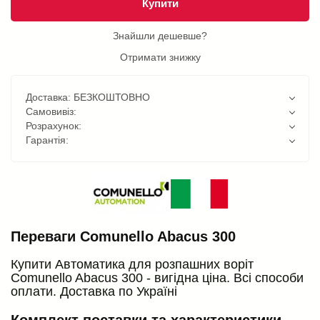
Купити
Знайшли дешевше?
Отримати знижку
Доставка: БЕЗКОШТОВНО
Самовивіз:
Розрахунок:
Гарантія:
Переваги Comunello Abacus 300
Купити Автоматика для розпашних воріт
Comunello Abacus 300 - вигідна ціна. Всі способи
оплати. Доставка по Україні
Комплект поставки та характеристики