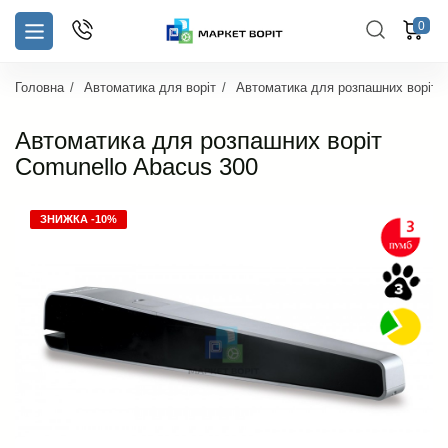
0
Головна
Автоматика для воріт
Автоматика для розпашних воріт
Автоматика для розпашних воріт
Comunello Abacus 300
ЗНИЖКА -10%