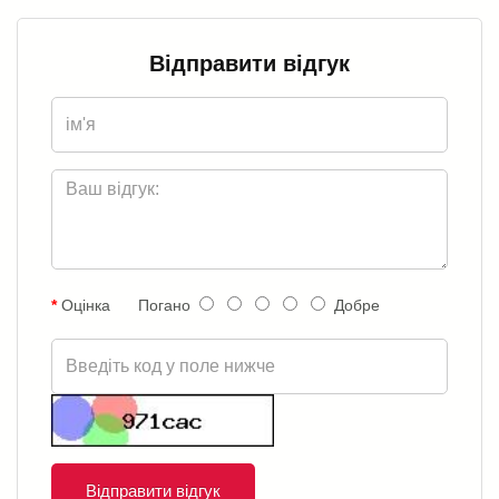
Відправити відгук
Оцінка
Погано
Добре
Відправити відгук