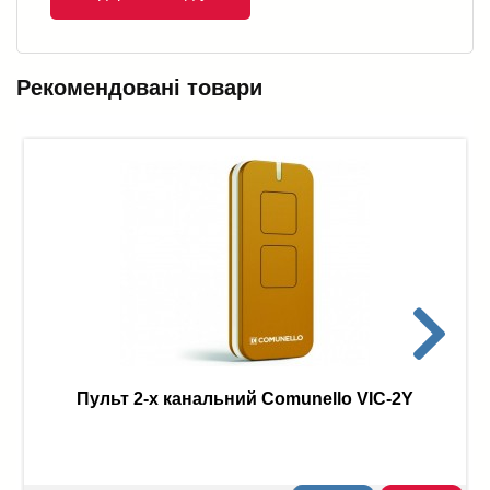
Рекомендовані товари
Пульт 2-х канальний Comunello VIC-2Y