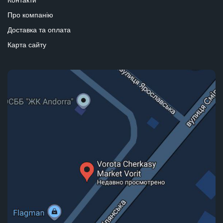
Про компанію
Доставка та оплата
Карта сайту