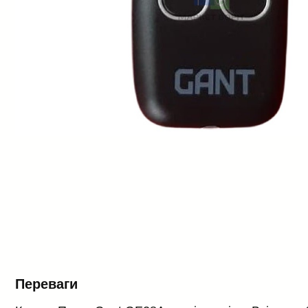
Переваги