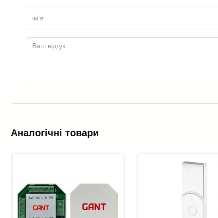
Аналогічні товари