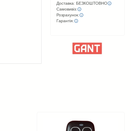
Доставка: БЕЗКОШТОВНО
Самовивіз:
Розрахунок:
Гарантія: