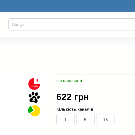
є в наявності
622 грн
Кількість каналів
1
5
15