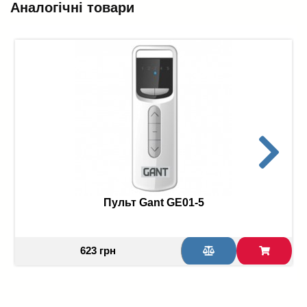
Аналогічні товари
Пульт Gant GE01-5
623 грн