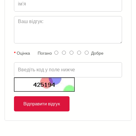
Оцінка
Погано
Добре
Відправити відгук