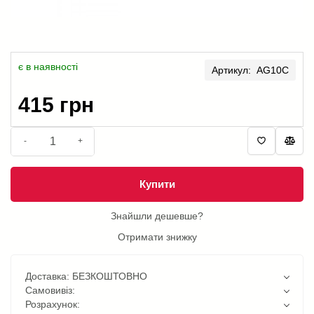
є в наявності
Артикул: AG10C
415 грн
-
+
Купити
Знайшли дешевше?
Отримати знижку
Доставка: БЕЗКОШТОВНО
Самовивіз:
Розрахунок: