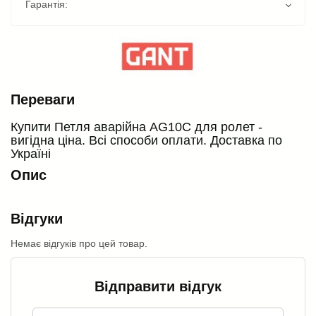
Гарантія:
Переваги
Купити Петля аварійна AG10C для ролет -
вигідна ціна. Всі способи оплати. Доставка по
Україні
Опис
Відгуки
Немає відгуків про цей товар.
Відправити відгук