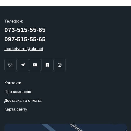
Телефон:
073-515-55-65
097-515-55-65
marketvorot@ukr.net
Контакти
Про компанію
Доставка та оплата
Карта сайту