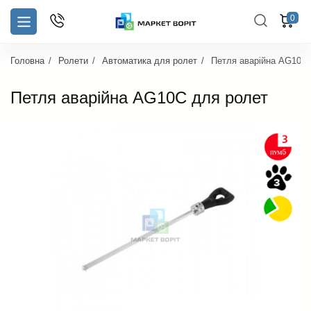
0
Головна
Ролети
Автоматика для ролет
Петля аварійна AG10C 
Петля аварійна AG10C для ролет