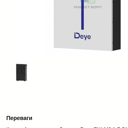
Переваги