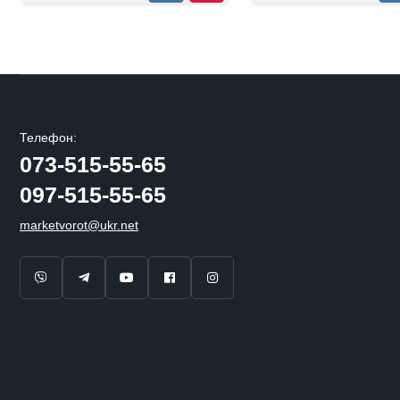
Телефон:
073-515-55-65
097-515-55-65
marketvorot@ukr.net