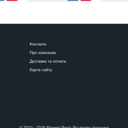
Контакти
Про компанію
Доставка та оплата
Карта сайту
© 2010 - 2026 Маркет Воріт. Всі права захищені