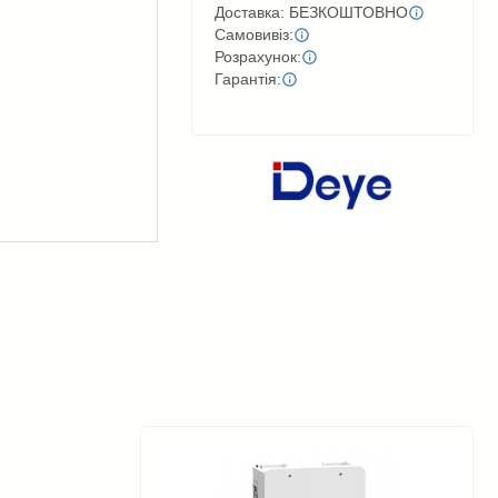
Доставка: БЕЗКОШТОВНО
Самовивіз:
Розрахунок:
Гарантія: