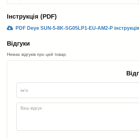
Інструкція (PDF)
PDF Deye SUN-5-8K-SG05LP1-EU-AM2-P інструкція
Відгуки
Немає відгуків про цей товар.
Від