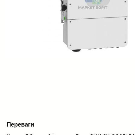
Переваги