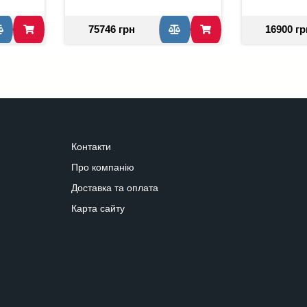
75746 грн
16900 гр
Контакти
Про компанію
Доставка та оплата
Карта сайту