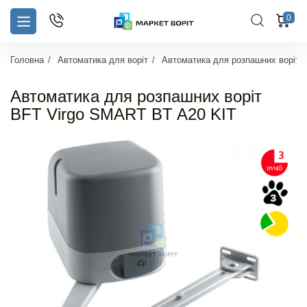
0
Головна
Автоматика для воріт
Автоматика для розпашних воріт
Автоматика для розпашних воріт
BFT Virgo SMART BT A20 KIT