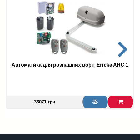
Автоматика для розпашних воріт Erreka ARC 1
36071 грн