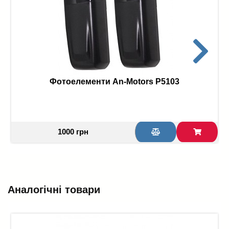
Фотоелементи An-Motors P5103
1000 грн
Аналогічні товари