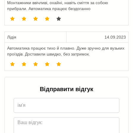
Монтажники ввічливі, охайні, навіть сміття за собою
прибрали. Автоматика працює бездоганно
Лідія
14.09.2023
Автоматика працює тихо й плавно. Дуже зручно для вузьких
проїздів. Доставили швидко, без затримок.
Відправити відгук