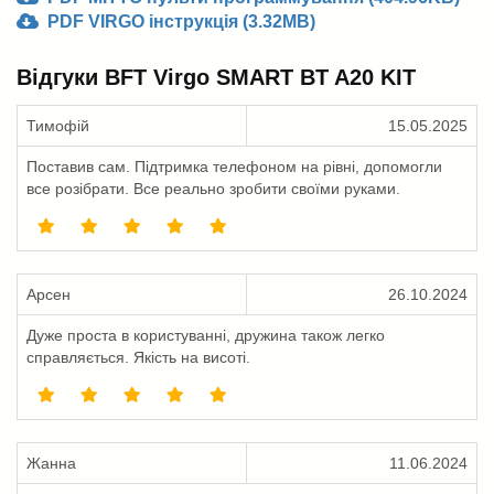
PDF VIRGO інструкція (3.32MB)
Відгуки BFT Virgo SMART BT A20 KIT
Тимофій
15.05.2025
Поставив сам. Підтримка телефоном на рівні, допомогли
все розібрати. Все реально зробити своїми руками.
Арсен
26.10.2024
Дуже проста в користуванні, дружина також легко
справляється. Якість на висоті.
Жанна
11.06.2024