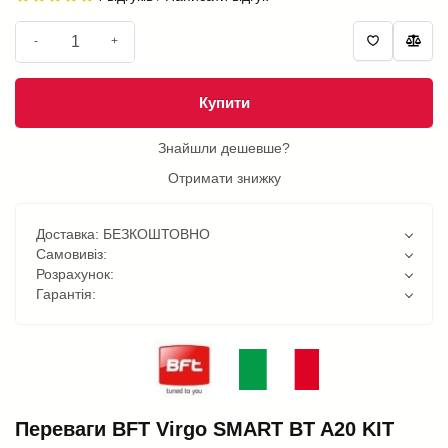
-
+
Купити
Знайшли дешевше?
Отримати знижку
Доставка: БЕЗКОШТОВНО
Самовивіз:
Розрахунок:
Гарантія:
Переваги BFT Virgo SMART BT A20 KIT