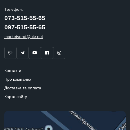
Телефон:
073-515-55-65
097-515-55-65
marketvorot@ukr.net
Контакти
Про компанію
Доставка та оплата
Карта сайту