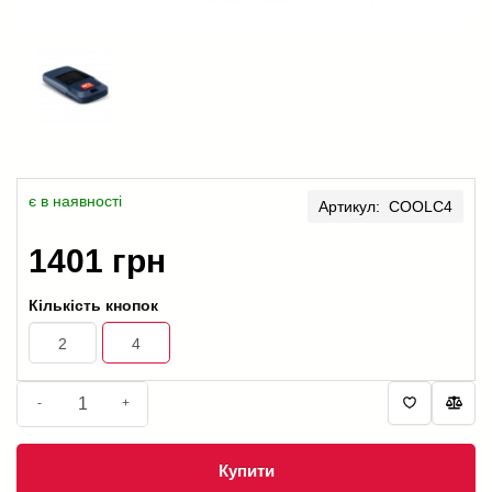
є в наявності
Артикул: COOLC4
1401 грн
Кількість кнопок
2
4
-
+
Купити