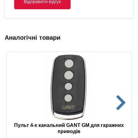
Відправити відгук
Аналогічні товари
Пульт 4-х канальний GANT GM для гаражних
приводів