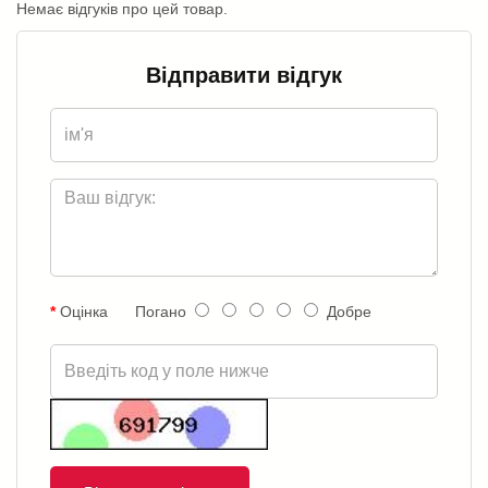
Немає відгуків про цей товар.
Відправити відгук
Оцінка
Погано
Добре