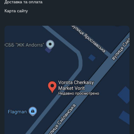
Доставка та оплата
Карта сайту