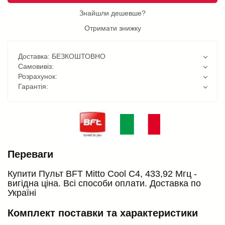
Знайшли дешевше?
Отримати знижку
Доставка: БЕЗКОШТОВНО
Самовивіз:
Розрахунок:
Гарантія:
Переваги
Купити Пульт BFT Mitto Cool C4, 433,92 Мгц -
вигідна ціна. Всі способи оплати. Доставка по
Україні
Комплект поставки та характеристики