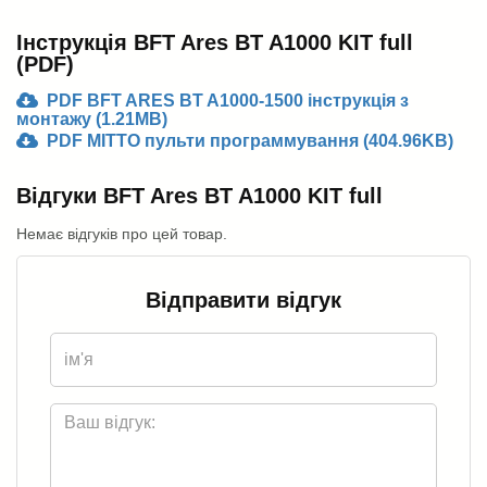
Інструкція BFT Ares BT A1000 KIT full
(PDF)
PDF BFT ARES BT A1000-1500 інструкція з
монтажу (1.21MB)
PDF MITTO пульти программування (404.96KB)
Відгуки BFT Ares BT A1000 KIT full
Немає відгуків про цей товар.
Відправити відгук