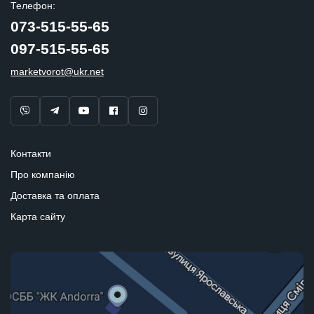
Телефон:
073-515-55-65
097-515-55-65
marketvorot@ukr.net
Контакти
Про компанію
Доставка та оплата
Карта сайту