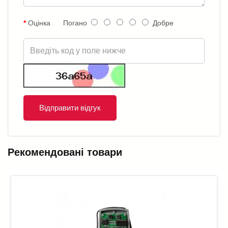
Оцінка
Погано
Добре
Відправити відгук
Рекомендовані товари