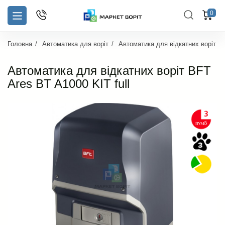
0
Головна
Автоматика для воріт
Автоматика для відкатних воріт
Автоматика для відкатних воріт BFT
Ares BT A1000 KIT full