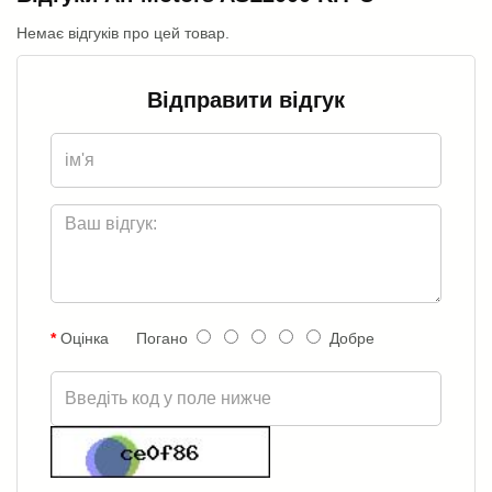
Немає відгуків про цей товар.
Відправити відгук
Оцінка
Погано
Добре