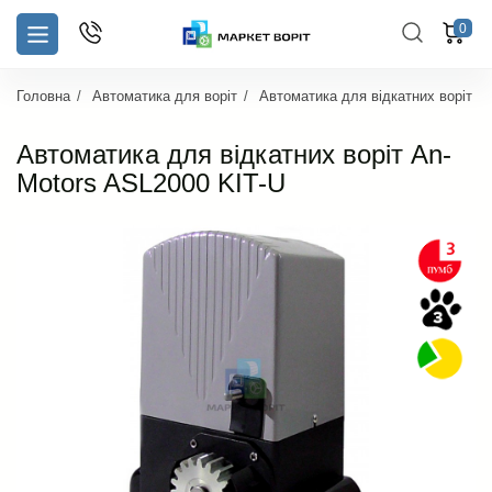
0
Головна
Автоматика для воріт
Автоматика для відкатних воріт
Автоматика для відкатних воріт An-
Motors ASL2000 KIT-U