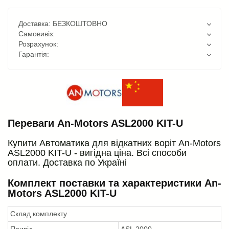
Доставка: БЕЗКОШТОВНО
Самовивіз:
Розрахунок:
Гарантія:
Переваги An-Motors ASL2000 KIT-U
Купити Автоматика для відкатних воріт An-Motors
ASL2000 KIT-U - вигідна ціна. Всі способи
оплати. Доставка по Україні
Комплект поставки та характеристики An-
Motors ASL2000 KIT-U
Склад комплекту
Привід
ASL 2000