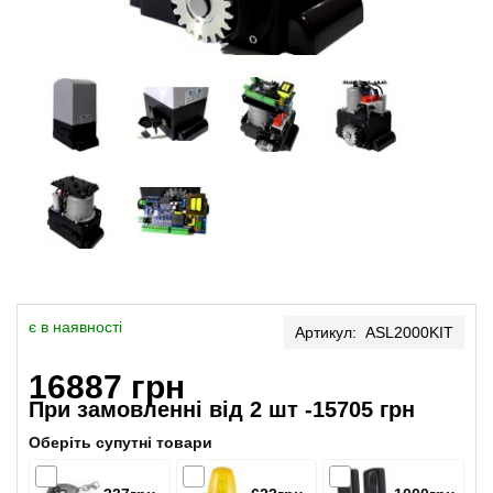
є в наявності
Артикул: ASL2000KIT
16887 грн
При замовленні від 2 шт -
15705 грн
Оберіть супутні товари