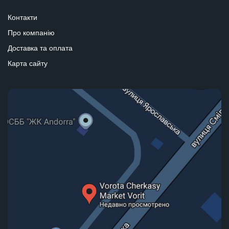
Контакти
Про компанію
Доставка та оплата
Карта сайту