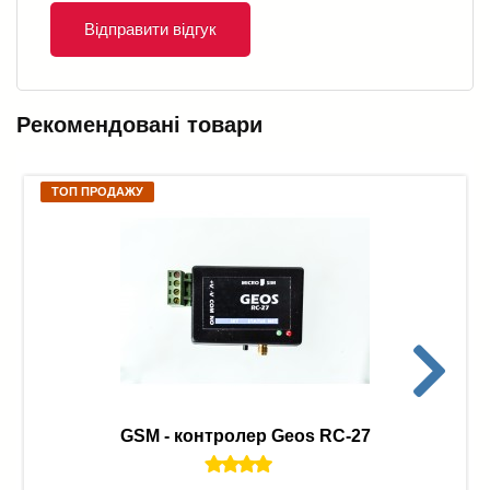
Відправити відгук
Рекомендовані товари
ТОП ПРОДАЖУ
GSM - контролер Geos RC-27