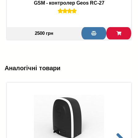
GSM - контролер Geos RC-27
2500 грн
Аналогічні товари