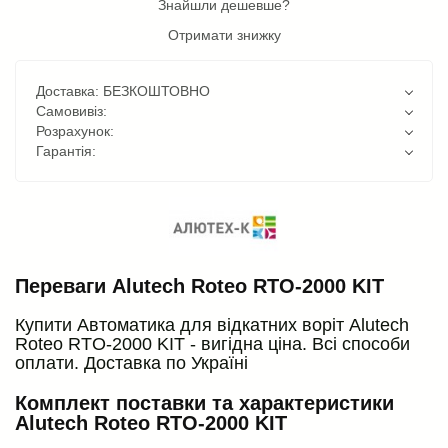
Знайшли дешевше?
Отримати знижку
Доставка: БЕЗКОШТОВНО
Самовивіз:
Розрахунок:
Гарантія:
Переваги Alutech Roteo RTO-2000 KIT
Купити Автоматика для відкатних воріт Alutech
Roteo RTO-2000 KIT - вигідна ціна. Всі способи
оплати. Доставка по Україні
Комплект поставки та характеристики
Alutech Roteo RTO-2000 KIT