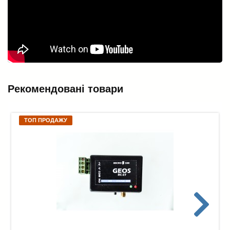
Рекомендовані товари
ТОП ПРОДАЖУ