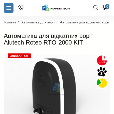
0
Головна
Автоматика для воріт
Автоматика для відкатних воріт
Автоматика для відкатних воріт
Alutech Roteo RTO-2000 KIT
ЗНИЖКА -6%