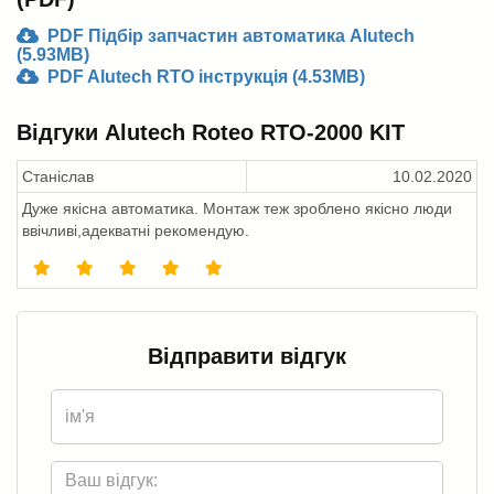
PDF Підбір запчастин автоматика Alutech
(5.93MB)
PDF Alutech RTO інструкція (4.53MB)
Відгуки Alutech Roteo RTO-2000 KIT
Станіслав
10.02.2020
Дуже якісна автоматика. Монтаж теж зроблено якісно люди
ввічливі,адекватні рекомендую.
Відправити відгук