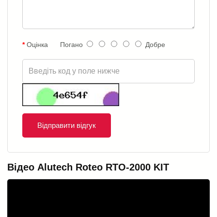
Оцінка
Погано
Добре
Відправити відгук
Відео Alutech Roteo RTO-2000 KIT