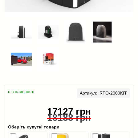
є в наявності
Артикул: RTO-2000KIT
17127 грн
18188 грн
Оберіть супутні товари