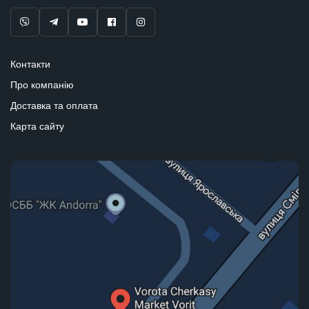
Контакти
Про компанію
Доставка та оплата
Карта сайту