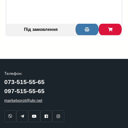
Під замовлення
Телефон:
073-515-55-65
097-515-55-65
marketvorot@ukr.net