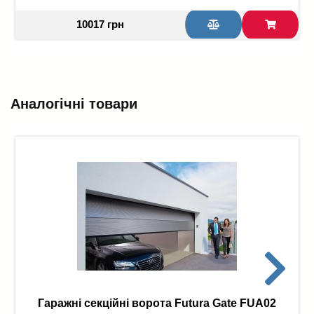
10017 грн
Аналогічні товари
Гаражні секційні ворота Futura Gate FUA02