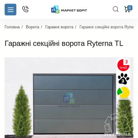
0
Головна
Ворота
Гаражні ворота
Гаражні секційні ворота Rytern
Гаражні секційні ворота Ryterna TL