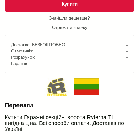
Купити
Знайшли дешевше?
Отримати знижку
Доставка: БЕЗКОШТОВНО
Самовивіз:
Розрахунок:
Гарантія:
Переваги
Купити Гаражні секційні ворота Ryterna TL -
вигідна ціна. Всі способи оплати. Доставка по
Україні