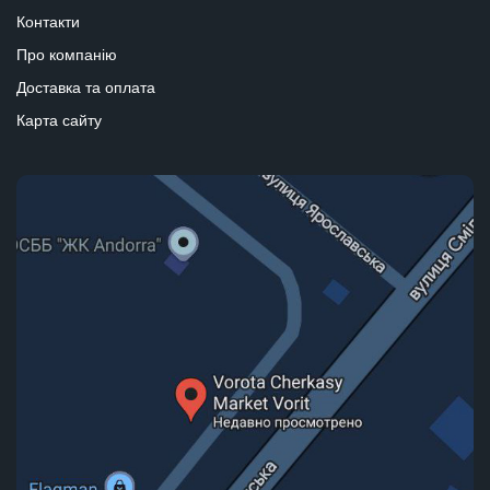
Контакти
Про компанію
Доставка та оплата
Карта сайту