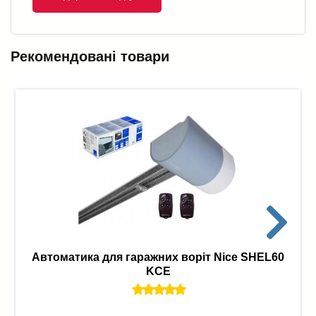
Рекомендовані товари
Автоматика для гаражних воріт Nice SHEL60
KCE