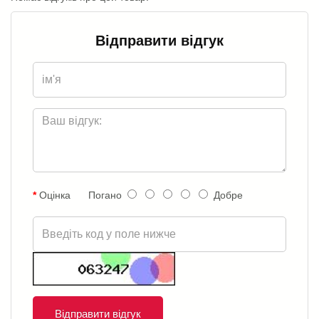
Відправити відгук
Оцінка
Погано
Добре
Відправити відгук