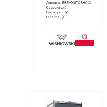
Доставка: БЕЗКОШТОВНО
Самовивіз:
Розрахунок:
Гарантія: