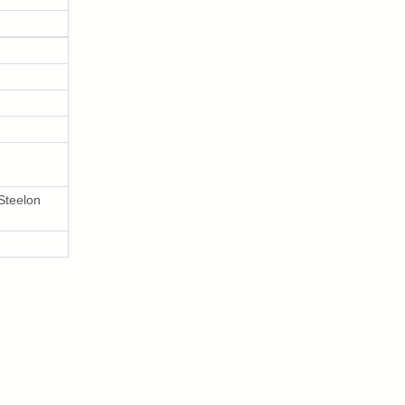
Steelon