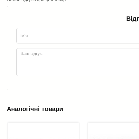
Від
Аналогічні товари