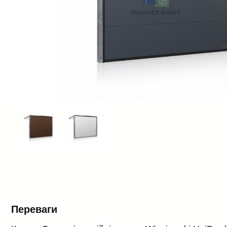
Переваги