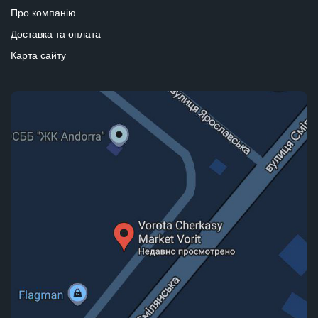
Про компанію
Доставка та оплата
Карта сайту