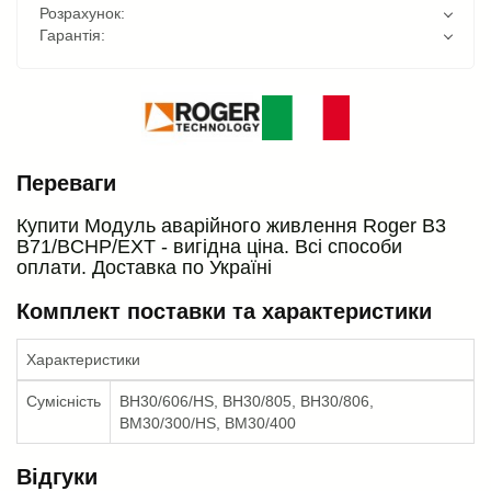
Розрахунок:
Гарантія:
Переваги
Купити Модуль аварійного живлення Roger B3
B71/BCHP/EXT - вигідна ціна. Всі способи
оплати. Доставка по Україні
Комплект поставки та характеристики
Характеристики
Сумісність
BH30/606/HS, BH30/805, BH30/806,
BM30/300/HS, BM30/400
Відгуки