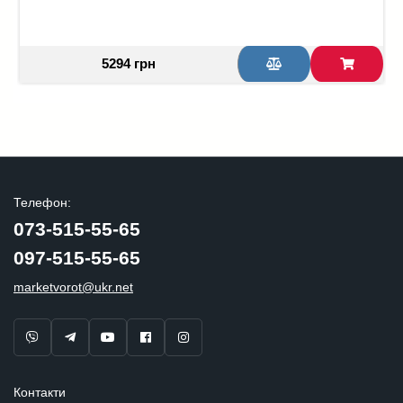
5294 грн
Телефон:
073-515-55-65
097-515-55-65
marketvorot@ukr.net
Контакти