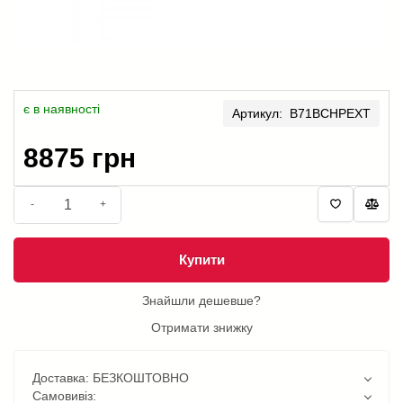
є в наявності
Артикул: B71BCHPEXT
8875 грн
-
+
Купити
Знайшли дешевше?
Отримати знижку
Доставка: БЕЗКОШТОВНО
Самовивіз: