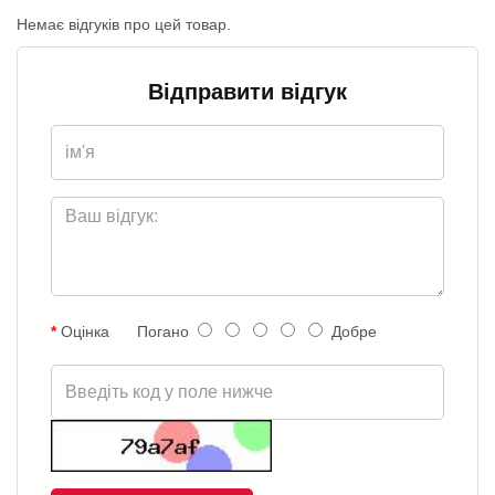
Немає відгуків про цей товар.
Відправити відгук
Оцінка
Погано
Добре