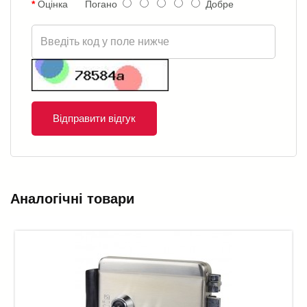
Оцінка
Погано
Добре
Відправити відгук
Аналогічні товари