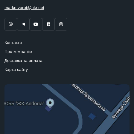
marketvorot@ukr.net
Контакти
Про компанію
Доставка та оплата
Карта сайту