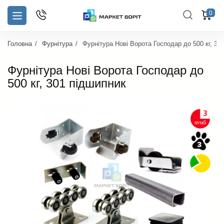
0
Головна
Фурнітура
Фурнітура Нові Ворота Господар до 500 кг, 30
Фурнітура Нові Ворота Господар до
500 кг, 301 підшипник