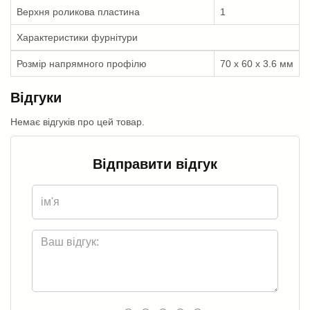
Верхня роликова пластина
1
Характеристики фурнітури
Розмір напрямного профілю
70 х 60 х 3.6 мм
Відгуки
Немає відгуків про цей товар.
Відправити відгук