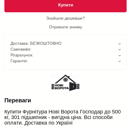
Купити
Знайшли дешевше?
Отримати знижку
Доставка: БЕЗКОШТОВНО
Самовивіз:
Розрахунок:
Гарантія:
Переваги
Купити Фурнітура Нові Ворота Господар до 500
кг, 301 підшипник - вигідна ціна. Всі способи
оплати. Доставка по Україні