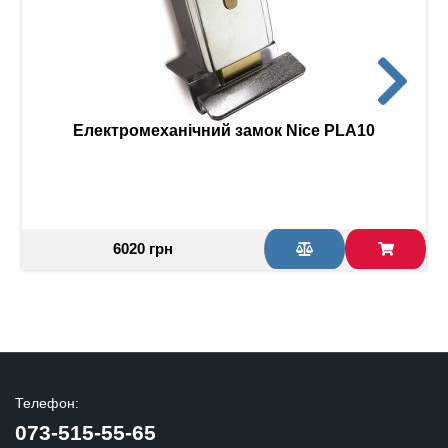
Електромеханічний замок Nice PLA10
6020 грн
Телефон:
073-515-55-65