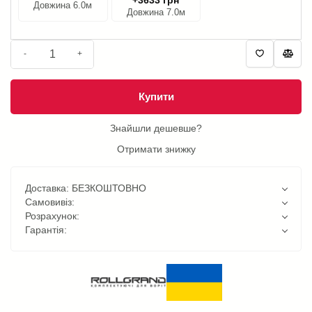
Довжина 6.0м
Довжина 7.0м
-
+
Купити
Знайшли дешевше?
Отримати знижку
Доставка: БЕЗКОШТОВНО
Самовивіз:
Розрахунок:
Гарантія: