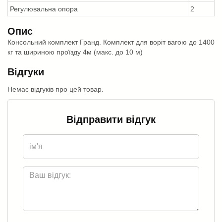
Регулювальна опора
2
Опис
Консольний комплект Гранд. Комплект для воріт вагою до 1400
кг та шириною проїзду 4м (макс. до 10 м)
Відгуки
Немає відгуків про цей товар.
Відправити відгук