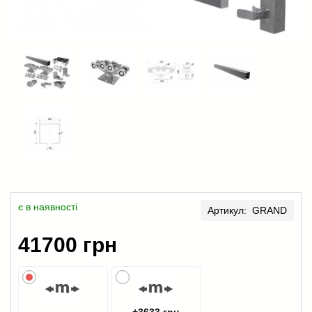
є в наявності
Артикул: GRAND
41700 грн
+3633 грн