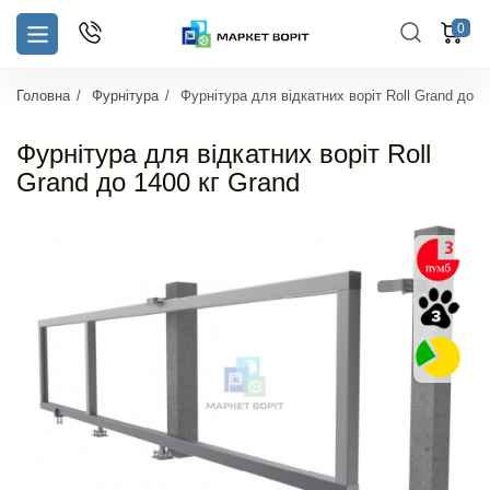
0
Головна
Фурнітура
Фурнітура для відкатних воріт Roll Grand до 1
Фурнітура для відкатних воріт Roll
Grand до 1400 кг Grand