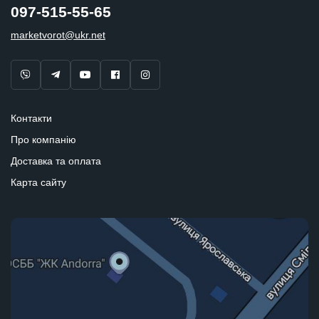
097-515-55-65
marketvorot@ukr.net
Контакти
Про компанію
Доставка та оплата
Карта сайту