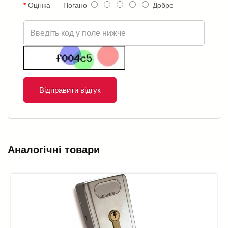
Оцінка
Погано
Добре
Відправити відгук
Аналогічні товари