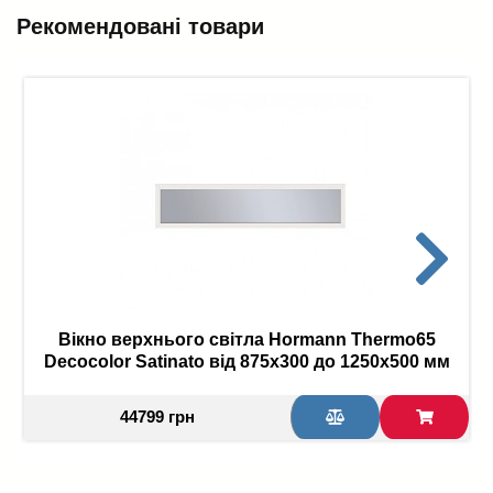
Рекомендовані товари
Вікно верхнього світла Hormann Thermo65
Decocolor Satinato від 875x300 до 1250x500 мм
44799 грн