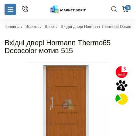
0
Головна
Ворота
Двері
Вхідні двері Hormann Thermo65 Decocolo
Вхідні двері Hormann Thermo65
Decocolor мотив 515