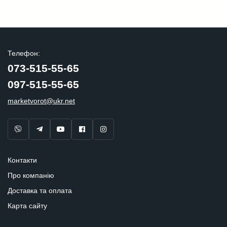
Телефон:
073-515-55-65
097-515-55-65
marketvorot@ukr.net
Контакти
Про компанію
Доставка та оплата
Карта сайту