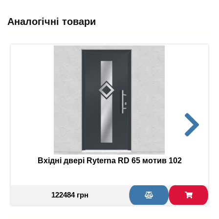
Аналогічні товари
Вхідні двері Ryterna RD 65 мотив 102
122484 грн