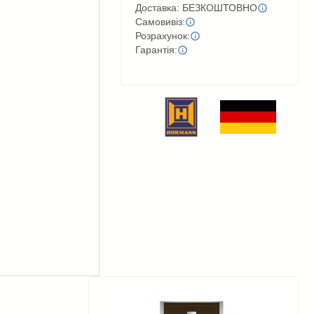
Доставка: БЕЗКОШТОВНО
Самовивіз:
Розрахунок:
Гарантія: