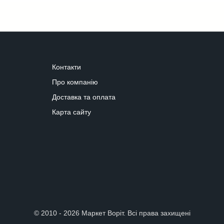
Контакти
Про компанію
Доставка та оплата
Карта сайту
© 2010 - 2026 Маркет Воріт. Всі права захищені