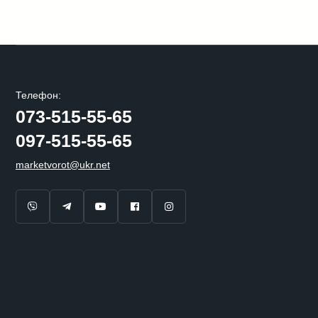
Телефон:
073-515-55-65
097-515-55-65
marketvorot@ukr.net