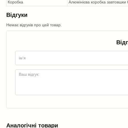
Коробка
Алюмінієва коробка завтовшки 
Відгуки
Немає відгуків про цей товар.
Від
Аналогічні товари