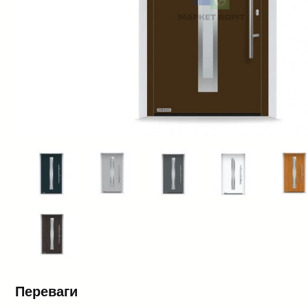
Переваги