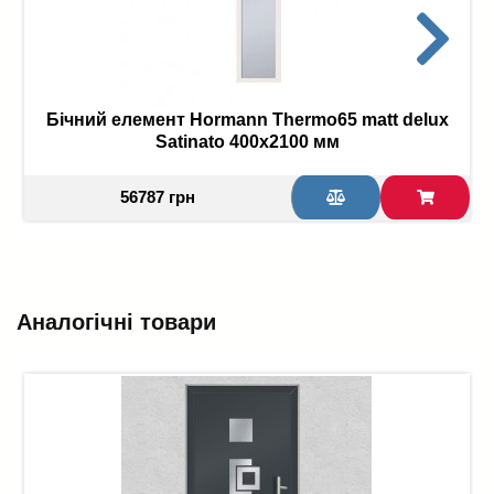
Бічний елемент Hormann Thermo65 matt delux
Satinato 400х2100 мм
56787 грн
Аналогічні товари