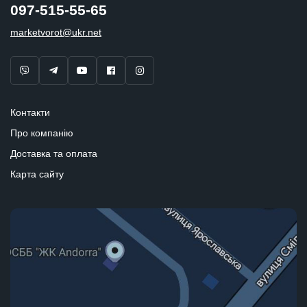
097-515-55-65
marketvorot@ukr.net
Контакти
Про компанію
Доставка та оплата
Карта сайту