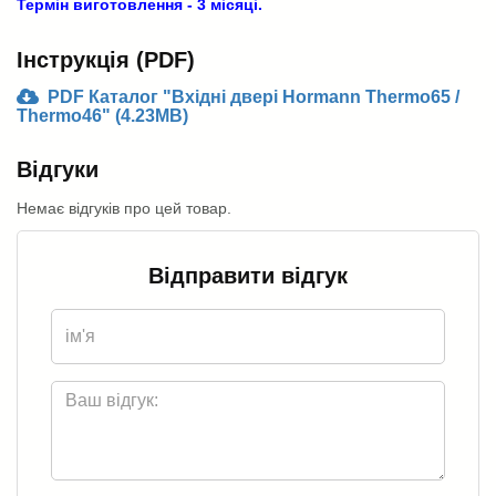
Термін виготовлення - 3 місяці.
Інструкція (PDF)
PDF Каталог "Вхідні двері Hormann Thermo65 /
Thermo46" (4.23MB)
Відгуки
Немає відгуків про цей товар.
Відправити відгук