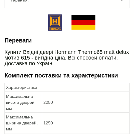
Переваги
Купити Вхідні двері Hormann Thermo65 matt delux
мотив 615 - вигідна ціна. Всі способи оплати.
Доставка по Україні
Комплект поставки та характеристики
Характеристики
Максимальна
висота дверей,
2250
мм
Максимальна
ширина дверей,
1250
мм