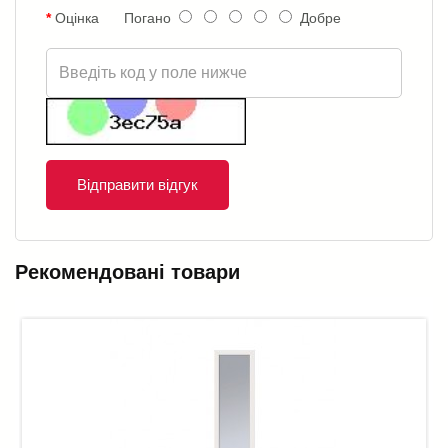
Оцінка
Погано
Добре
Відправити відгук
Рекомендовані товари