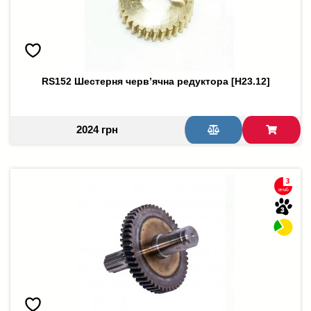
RS152 Шестерня черв’ячна редуктора [H23.12]
2024 грн