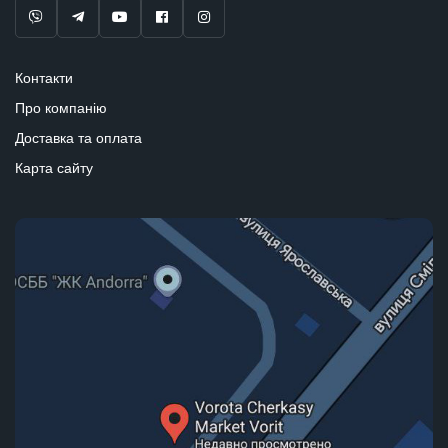
Контакти
Про компанію
Доставка та оплата
Карта сайту