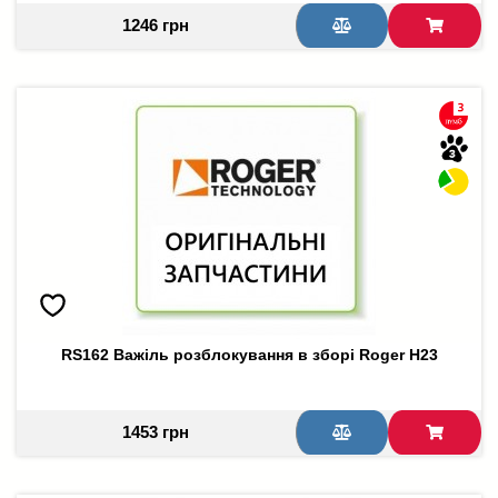
1246 грн
RS162 Важіль розблокування в зборі Roger H23
1453 грн