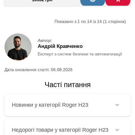
Показано з 1 по 14 із 14 (1 сторінок)
Автор:
Андрій Кравченко
Експерт з систем безпеки та автоматизації
Дата оновлення статті:
06.08.2026
Часті питання
Новинки у категорії Roger H23
Недорогі товари у категорії Roger H23