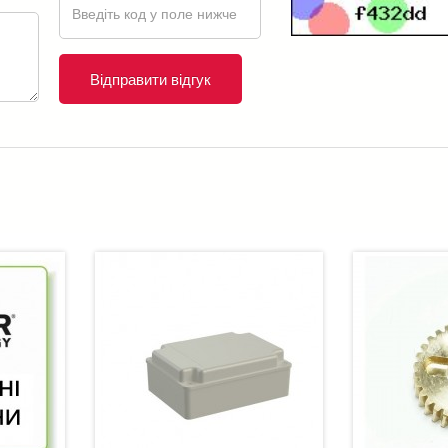
Відправити відгук