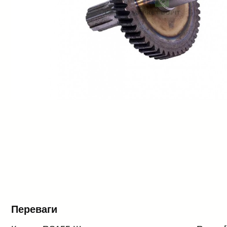
Переваги