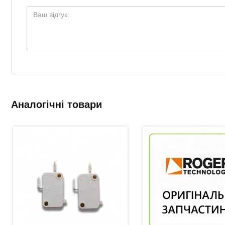
Аналогічні товари