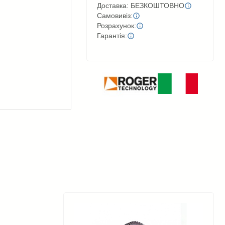
Доставка: БЕЗКОШТОВНО
Самовивіз:
Розрахунок:
Гарантія: