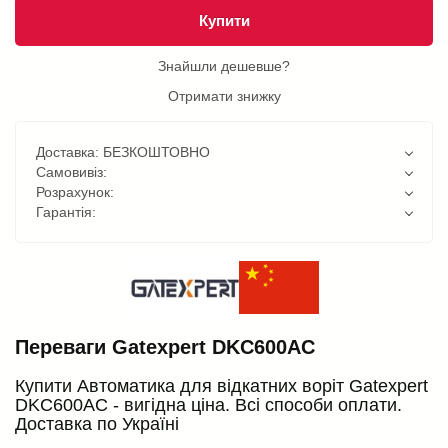
Купити
Знайшли дешевше?
Отримати знижку
Доставка: БЕЗКОШТОВНО
Самовивіз:
Розрахунок:
Гарантія:
Переваги Gatexpert DKC600AC
Купити Автоматика для відкатних воріт Gatexpert
DKC600AC - вигідна ціна. Всі способи оплати.
Доставка по Україні