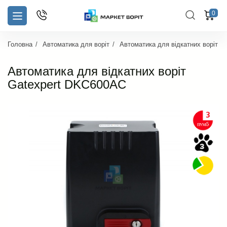
0
Головна
Автоматика для воріт
Автоматика для відкатних воріт
Автоматика для відкатних воріт
Gatexpert DKC600AC