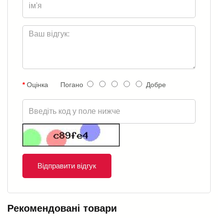
Оцінка
Погано
Добре
Відправити відгук
Рекомендовані товари