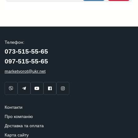
Телефон:
073-515-55-65
097-515-55-65
marketvorot@ukr.net
Контакти
Про компанію
Доставка та оплата
Карта сайту