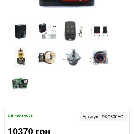
є в наявності
Артикул: DKC600AC
10370 грн