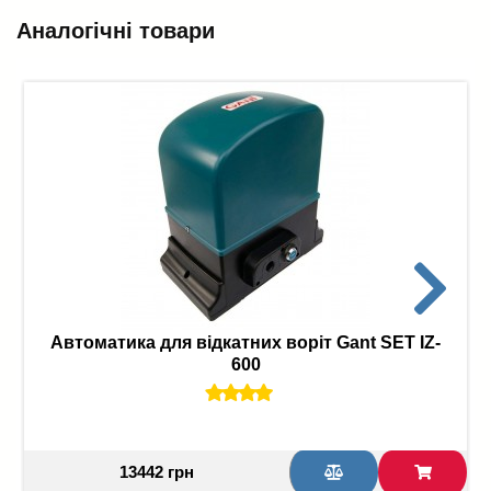
Аналогічні товари
Автоматика для відкатних воріт Gant SET IZ-
600
13442 грн